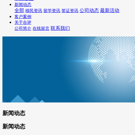
新闻动态
全部
公司动态
最新活动
移民资讯
留学资讯
签证资讯
客户案例
关于合评
联系我们
公司简介
在线留言
新闻动态
新闻动态