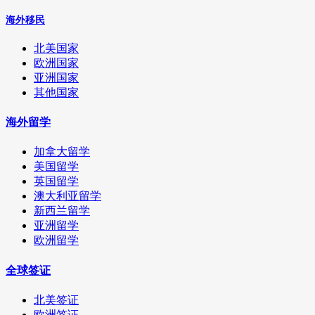
海外移民
北美国家
欧洲国家
亚洲国家
其他国家
海外留学
加拿大留学
美国留学
英国留学
澳大利亚留学
新西兰留学
亚洲留学
欧洲留学
全球签证
北美签证
欧洲签证