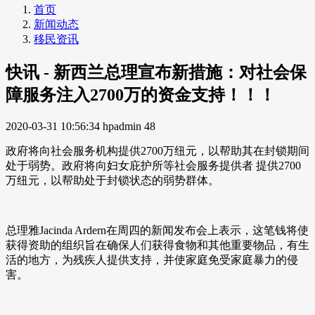
首页
新闻动态
移民资讯
快讯 - 新西兰总理宣布新措施：对社会保
障服务注入2700万的资金支持！！！
2020-03-31 10:56:34
hpadmin
48
政府将向社会服务机构提供2700万纽元，以帮助其在封锁期间
处于弱势。政府将向妇女庇护所等社会服务提供者 提供2700
万纽元，以帮助处于封锁状态的弱势群体。
总理雅Jacinda Ardern在周四的新闻发布会上表示，这笔钱将使
获得资助的组织旨在确保人们获得食物和其他重要物品，有生
活的地方，为残疾人提供支持，并使家庭免受家庭暴力的侵
害。