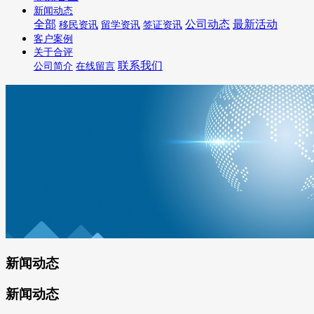
新闻动态
全部
公司动态
最新活动
移民资讯
留学资讯
签证资讯
客户案例
关于合评
联系我们
公司简介
在线留言
新闻动态
新闻动态