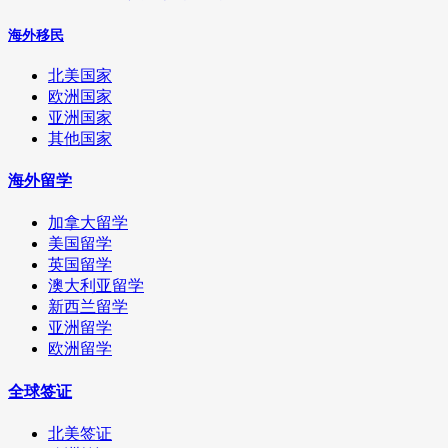
海外移民
北美国家
欧洲国家
亚洲国家
其他国家
海外留学
加拿大留学
美国留学
英国留学
澳大利亚留学
新西兰留学
亚洲留学
欧洲留学
全球签证
北美签证