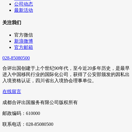
公司动态
最新活动
关注我们
官方微信
新浪微博
官方邮箱
028-85080500
合评出国创建于上个世纪90年代，至今近20多年历史，是最早
进入中国移民行业的国际化公司，获得了公安部颁发的因私出
入境资格认证，四川省出入境协会理事单位。
在线留言
成都合评出国服务有限公司版权所有
邮政编码：610000
联系电话：028-85080500