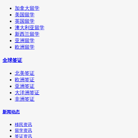
加拿大留学
美国留学
英国留学
澳大利亚留学
新西兰留学
亚洲留学
欧洲留学
全球签证
北美签证
欧洲签证
亚洲签证
大洋洲签证
非洲签证
新闻动态
移民资讯
留学资讯
签证资讯