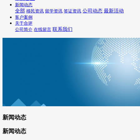
新闻动态
全部
公司动态
最新活动
移民资讯
留学资讯
签证资讯
客户案例
关于合评
联系我们
公司简介
在线留言
新闻动态
新闻动态