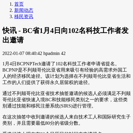
首页
新闻动态
移民资讯
快讯 - BC省1月4日向102名科技工作者发
出邀请
2022-01-07 08:40:42
hpadmin
42
1月4日BCPNPTech邀请了102名科技工作者申请省提名。
BCPNP是不列颠哥伦比亚省用来吸引有经验的高需求外国工
人的经济移民途径。该计划为选择在不列颠哥伦比亚省生活和
工作的人们提供了获得永久居留权的途径。
通过不列颠哥伦比亚省技术抽签邀请的候选人必须满足不列颠
哥伦比亚省快速入境BC和技能移民类别之一的要求，这些类
别通过技能和移民注册系统(SIRS)进行管理。
在这次抽签中收到邀请的候选人来自技术工人和国际研究生子
类别，并且需要最低80分的省级分数。