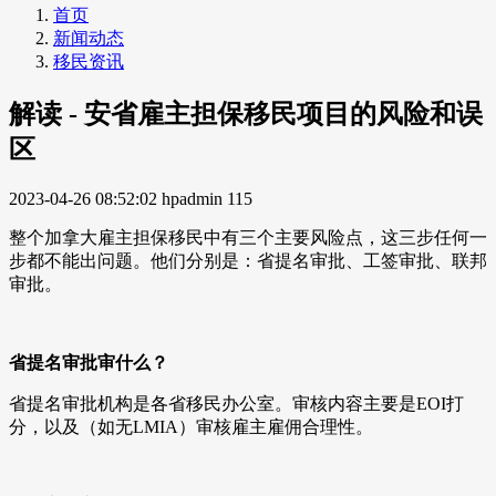
首页
新闻动态
移民资讯
解读 - 安省雇主担保移民项目的风险和误
区
2023-04-26 08:52:02
hpadmin
115
整个加拿大雇主担保移民中有三个主要风险点，这三步任何一
步都不能出问题。他们分别是：省提名审批、工签审批、联邦
审批。
省提名审批审什么？
省提名审批机构是各省移民办公室。审核内容主要是EOI打
分，以及（如无LMIA）审核雇主雇佣合理性。