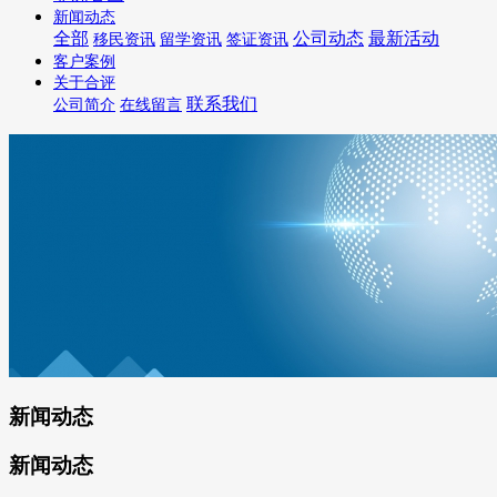
新闻动态
全部
公司动态
最新活动
移民资讯
留学资讯
签证资讯
客户案例
关于合评
联系我们
公司简介
在线留言
新闻动态
新闻动态