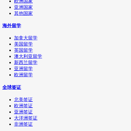
欧洲国家
亚洲国家
其他国家
海外留学
加拿大留学
美国留学
英国留学
澳大利亚留学
新西兰留学
亚洲留学
欧洲留学
全球签证
北美签证
欧洲签证
亚洲签证
大洋洲签证
非洲签证