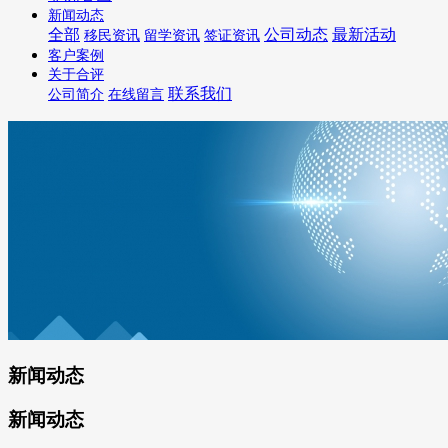
新闻动态
全部
公司动态
最新活动
移民资讯
留学资讯
签证资讯
客户案例
关于合评
联系我们
公司简介
在线留言
新闻动态
新闻动态