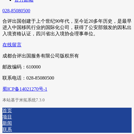
028-85080500
合评出国创建于上个世纪90年代，至今近20多年历史，是最早
进入中国移民行业的国际化公司，获得了公安部颁发的因私出
入境资格认证，四川省出入境协会理事单位。
在线留言
成都合评出国服务有限公司版权所有
邮政编码：610000
联系电话：028-85080500
蜀ICP备14021270号-1
本站基于米拓系统7.3.0
首页
项目
新闻
联系