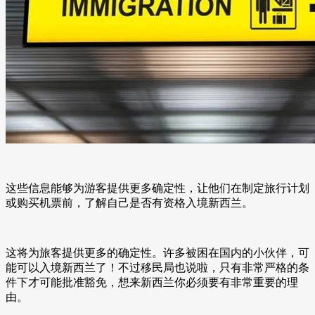
这些信息能够为游客提供更多确定性，让他们在制定旅行计划
或购买机票前，了解自己是否有资格入境新西兰。
这将为旅客提供更多的确定性。许多被困在国内的小伙伴，可
能可以入境新西兰了！不过移民局也说啦，只有非常严格的条
件下才可能批准豁免，想来新西兰你必须要有非常重要的理
由。