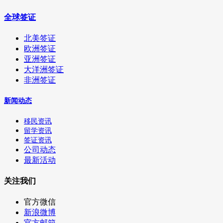
全球签证
北美签证
欧洲签证
亚洲签证
大洋洲签证
非洲签证
新闻动态
移民资讯
留学资讯
签证资讯
公司动态
最新活动
关注我们
官方微信
新浪微博
官方邮箱