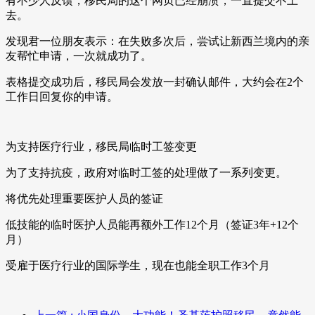
有不少人反馈，移民局的这个网页已经崩溃，一直提交不上
去。
发现君一位朋友表示：在失败多次后，尝试让新西兰境内的亲
友帮忙申请，一次就成功了。
表格提交成功后，移民局会发放一封确认邮件，大约会在2个
工作日回复你的申请。
为支持医疗行业，移民局临时工签变更
为了支持抗疫，政府对临时工签的处理做了一系列变更。
将优先处理重要医护人员的签证
低技能的临时医护人员能再额外工作12个月（签证3年+12个
月）
受雇于医疗行业的国际学生，现在也能全职工作3个月