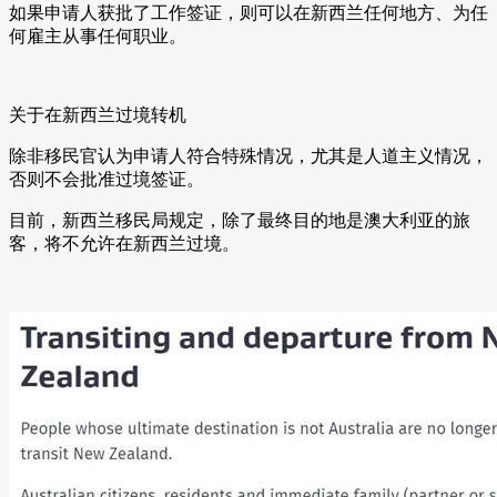
如果申请人获批了工作签证，则可以在新西兰任何地方、为任
何雇主从事任何职业。
关于在新西兰过境转机
除非移民官认为申请人符合特殊情况，尤其是人道主义情况，
否则不会批准过境签证。
目前，新西兰移民局规定，除了最终目的地是澳大利亚的旅
客，将不允许在新西兰过境。