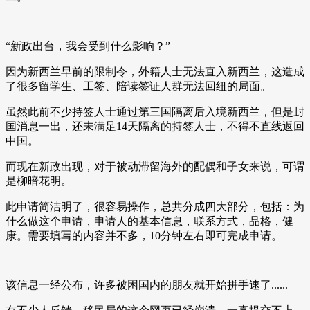
“新政出台，我会受到什么影响？”
因为新西兰早前的限制令，外籍人士无法直入新西兰，这造成
了很多留学生、工签、陪读签证人群无法回纽的局面。
虽然此前不少持签人士通过第三国隔离后入境新西兰，但是封
国消息一出，还未满足14天隔离的持签人士，不得不直线返回
中国。
而现在新政出现，对于被动滞留海外的配偶和子女来说，可谓
是柳暗花明。
此申请简洁明了，很容易操作，总共分成四大部分，包括：为
什么做这个申请，申请人的基本信息，联系方式，品格，健
康。需要填写的内容并不多，10分钟左右即可完成申请。
该信息一经公布，许多被困国内的朋友就开始拼手速了......