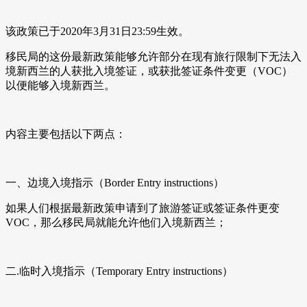
该政策已于2020年3月31日23:59生效。
移民局的这份最新政策能够允许部分在现有旅行限制下无法入
境新西兰的人获批入境签证，或获批签证条件变更（VOC）
以便能够入境新西兰。
内容主要包括以下两点：
一、边境入境指示（Border Entry instructions）
如果人们根据最新政策申请到了旅游签证或签证条件更变
VOC，那么移民局就能允许他们入境新西兰；
二.临时入境指示（Temporary Entry instructions）