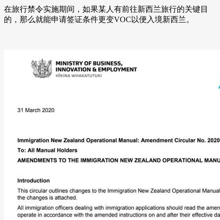
在旅行禁令实施期间，如果某人有前往新西兰旅行的关键目
的，那么就能申请签证条件更变VOC以便入境新西兰。