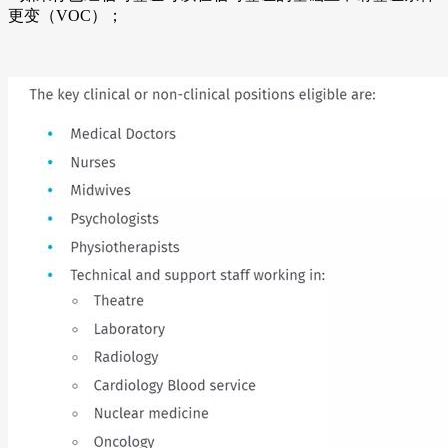
更变（VOC）；