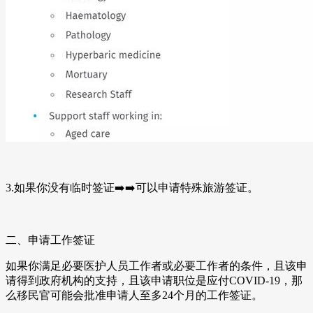
3.如果你没有临时签证
➡
➡
️可以申请特殊旅游签证。
二、申请工作签证
如果你满足必要医护人员工作者或必要工作者的条件，且该申
请得到政府机构的支持，且该申请职位是应付COVID-19，那
么移民官可能会批准申请人至多24个月的工作签证。