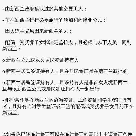
- 由新西兰政府确认过的其他必要工人；
- 前往新西兰进行必要旅行的汤加和萨摩亚公民；
- 因人道主义原因来新西兰的人；
- 配偶、受抚养子女和法定监护人，且必须与以下人员一同到
新西兰：
o 新西兰公民或永久居民签证持有人
o 新西兰居民签证持有人，且在居民签证是在新西兰获批的
o 新西兰居民签证持有人，且该持有人是非首次入境新西兰，
且与该新西兰公民或居民签证持有人一起出行
- 那些常住地在新西兰的旅游签证、工作签证和学生签证持有
者，且持有临时学生签证或工签的配偶或受抚养子女目前正在
新西兰。
2.如果你已经临时签证可以在临时签证的基础上申请签证条件