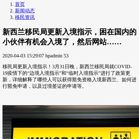
首页
新闻动态
移民资讯
新西兰移民局更新入境指示，困在国内的
小伙伴有机会入境了，然后网站……
2020-04-03 15:29:07
hpadmin
53
移民局更新入境指示！3月31日晚，新西兰移民局就COVID-
19疫情下的“边境入境指示”和“临时入境指示”进行了政策更
新，详细解释了哪些人可以获得豁免资格入境新西兰、如何进
行豁免申请，以及过境签证的申请等。