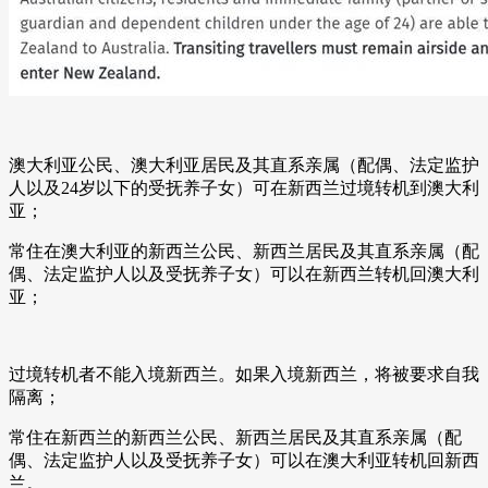
澳大利亚公民、澳大利亚居民及其直系亲属（配偶、法定监护
人以及24岁以下的受抚养子女）可在新西兰过境转机到澳大利
亚；
常住在澳大利亚的新西兰公民、新西兰居民及其直系亲属（配
偶、法定监护人以及受抚养子女）可以在新西兰转机回澳大利
亚；
过境转机者不能入境新西兰。如果入境新西兰，将被要求自我
隔离；
常住在新西兰的新西兰公民、新西兰居民及其直系亲属（配
偶、法定监护人以及受抚养子女）可以在澳大利亚转机回新西
兰。