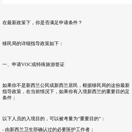
在最新政策下，你是否满足申请条件？
移民局的详细指导政策如下：
一、申请VOC或特殊旅游签证
如果你不是新西兰公民或新西兰居民，根据移民局的这份最新
指导政策，在当前情况下，如果你有入境新西兰的重要目的足
条件；
以下人员的入境目的，可以被考量为“重要目的”：
- 由新西兰卫生部确认过的必要医护工作者；