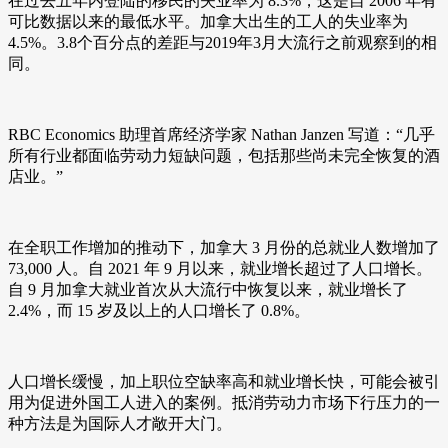
在过去五年内登陆的移民的失业率为 8.3%，这是自 2006 年有
可比数据以来的最低水平。加拿大出生的工人的失业率为
4.5%。3.8个百分点的差距与2019年3月大流行之前观察到的相
同。
RBC Economics 助理首席经济学家 Nathan Janzen 写道：“几乎
所有行业都面临劳动力短缺问题，包括那些尚未完全恢复的酒
店业。”
在全职工作增加的推动下，加拿大 3 月份的总就业人数增加了
73,000 人。自 2021 年 9 月以来，就业增长超过了人口增长。
自 9 月加拿大就业首次从大流行中恢复以来，就业增长了
2.4%，而 15 岁及以上的人口增长了 0.8%。
人口增长缓慢，加上职位空缺率高和就业增长快，可能会被引
用为促进外国工人进入的案例。抵消劳动力市场下行压力的一
种方法是为国际人才敞开大门。