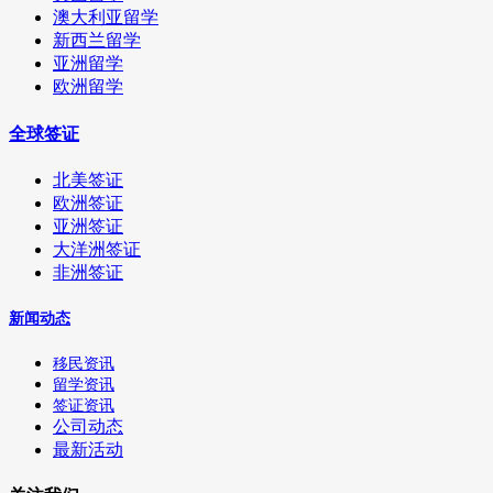
澳大利亚留学
新西兰留学
亚洲留学
欧洲留学
全球签证
北美签证
欧洲签证
亚洲签证
大洋洲签证
非洲签证
新闻动态
移民资讯
留学资讯
签证资讯
公司动态
最新活动