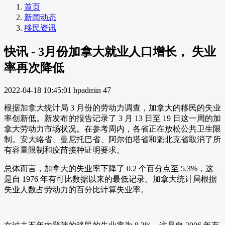
首页
新闻动态
移民资讯
快讯 - 3月份加拿大就业人口增长， 失业
率再次降低
2022-04-18 10:45:01
hpadmin
47
根据加拿大统计局 3 月份的劳动力调查，加拿大的移民的失业
率创新低。新发布的报告记录了 3 月 13 日至 19 日这一周的加
拿大劳动力市场状况。在参考周内，各省正在放松公共卫生限
制。安大略省、曼尼托巴省、阿尔伯塔省和魁北克省取消了所
有容量限制和疫苗接种证明要求。
总体而言，加拿大的失业率下降了 0.2 个百分点至 5.3%，这
是自 1976 年有可比数据以来的最低记录。加拿大统计局根据
失业人数占劳动力的百分比计算失业率。