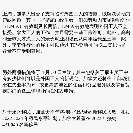
上周，加拿大出台了支持临时外国工人的措施，以解决劳动力
短缺问题。其中一些措施已经生效，例如劳动力市场影响评估
（LMIA）有效期延长两倍。LMIA 有效地表明外国工人不会
接受加拿大工人的工作，并且需要一些工作许可。此外，高薪
和全球人才流工人的最长就业期限已从两年延长至三年。此
外，季节性行业的雇主可以通过 TFWP 填补的低工资职位的
数量不再受到限制。
另外两项措施将于 4 月 30 日生效，其中包括关于雇主员工中
有多少比例可以是外国工人的新规定。加拿大还将终止自动拒
绝在失业率为 6% 或更高的地区的住宿和食品服务以及零售贸
易部门的低工资职业的 LMIA 申请。
对于永久移民，加拿大今年将接纳创纪录的新移民人数。根据
2022-2024 年移民水平计划，加拿大希望在 2022 年接纳
431,645 名新移民。