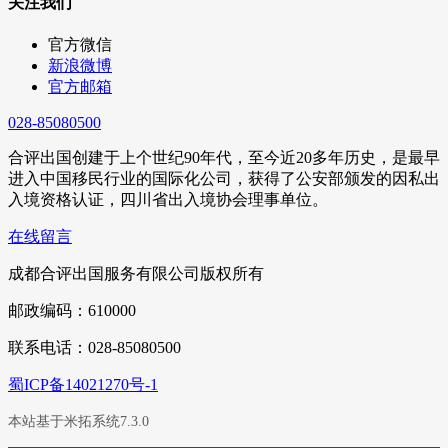
关注我们
官方微信
新浪微博
官方邮箱
028-85080500
合评出国创建于上个世纪90年代，至今近20多年历史，是最早
进入中国移民行业的国际化公司，获得了公安部颁发的因私出
入境资格认证，四川省出入境协会理事单位。
在线留言
成都合评出国服务有限公司版权所有
邮政编码：610000
联系电话：028-85080500
蜀ICP备14021270号-1
本站基于米拓系统7.3.0