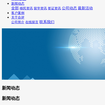
新闻动态
全部
公司动态
最新活动
移民资讯
留学资讯
签证资讯
客户案例
关于合评
联系我们
公司简介
在线留言
新闻动态
新闻动态