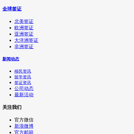
全球签证
北美签证
欧洲签证
亚洲签证
大洋洲签证
非洲签证
新闻动态
移民资讯
留学资讯
签证资讯
公司动态
最新活动
关注我们
官方微信
新浪微博
官方邮箱