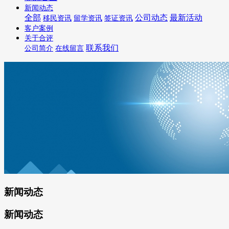
新闻动态
全部
公司动态
最新活动
移民资讯
留学资讯
签证资讯
客户案例
关于合评
联系我们
公司简介
在线留言
新闻动态
新闻动态