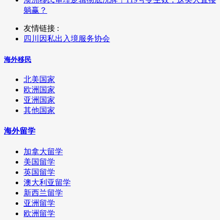
躺赢？
友情链接 :
四川因私出入境服务协会
海外移民
北美国家
欧洲国家
亚洲国家
其他国家
海外留学
加拿大留学
美国留学
英国留学
澳大利亚留学
新西兰留学
亚洲留学
欧洲留学