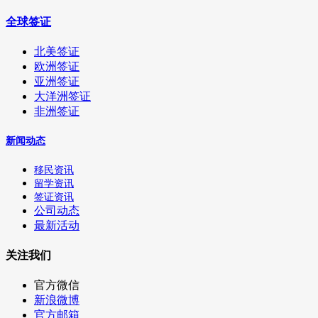
全球签证
北美签证
欧洲签证
亚洲签证
大洋洲签证
非洲签证
新闻动态
移民资讯
留学资讯
签证资讯
公司动态
最新活动
关注我们
官方微信
新浪微博
官方邮箱