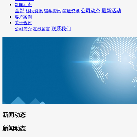
新闻动态
全部
公司动态
最新活动
移民资讯
留学资讯
签证资讯
客户案例
关于合评
联系我们
公司简介
在线留言
新闻动态
新闻动态