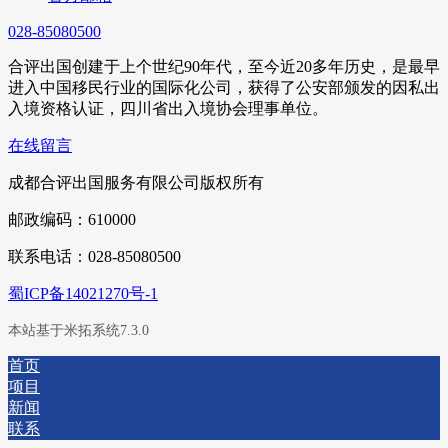
028-85080500
合评出国创建于上个世纪90年代，至今近20多年历史，是最早
进入中国移民行业的国际化公司，获得了公安部颁发的因私出
入境资格认证，四川省出入境协会理事单位。
在线留言
成都合评出国服务有限公司版权所有
邮政编码：610000
联系电话：028-85080500
蜀ICP备14021270号-1
本站基于米拓系统7.3.0
首页
项目
新闻
联系