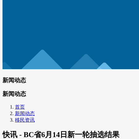
新闻动态
新闻动态
首页
新闻动态
移民资讯
快讯 - BC省6月14日新一轮抽选结果