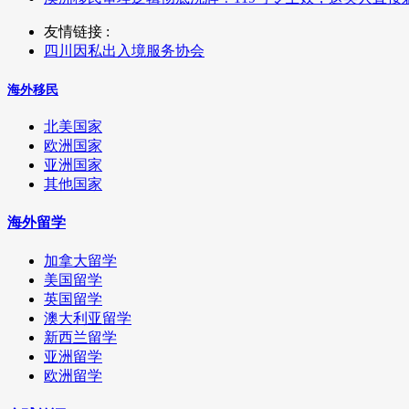
友情链接 :
四川因私出入境服务协会
海外移民
北美国家
欧洲国家
亚洲国家
其他国家
海外留学
加拿大留学
美国留学
英国留学
澳大利亚留学
新西兰留学
亚洲留学
欧洲留学