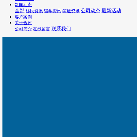
新闻动态
全部
公司动态
最新活动
移民资讯
留学资讯
签证资讯
客户案例
关于合评
联系我们
公司简介
在线留言