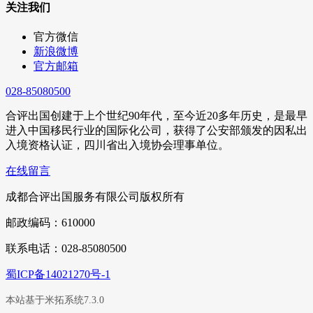
关注我们
官方微信
新浪微博
官方邮箱
028-85080500
合评出国创建于上个世纪90年代，至今近20多年历史，是最早
进入中国移民行业的国际化公司，获得了公安部颁发的因私出
入境资格认证，四川省出入境协会理事单位。
在线留言
成都合评出国服务有限公司版权所有
邮政编码：610000
联系电话：028-85080500
蜀ICP备14021270号-1
本站基于米拓系统7.3.0