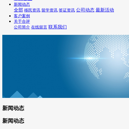
新闻动态
全部
公司动态
最新活动
移民资讯
留学资讯
签证资讯
客户案例
关于合评
联系我们
公司简介
在线留言
新闻动态
新闻动态