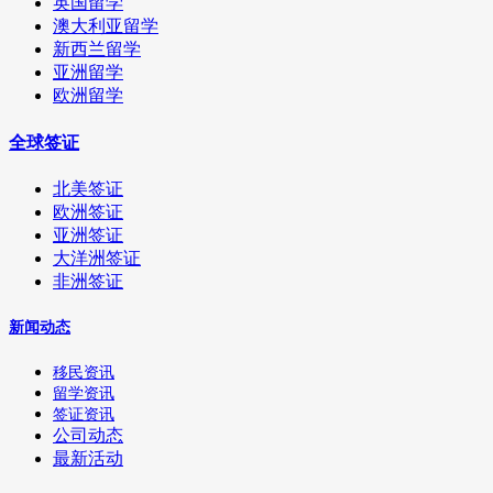
英国留学
澳大利亚留学
新西兰留学
亚洲留学
欧洲留学
全球签证
北美签证
欧洲签证
亚洲签证
大洋洲签证
非洲签证
新闻动态
移民资讯
留学资讯
签证资讯
公司动态
最新活动