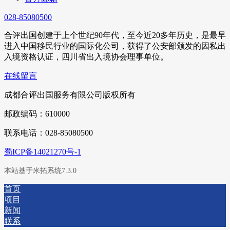
028-85080500
合评出国创建于上个世纪90年代，至今近20多年历史，是最早
进入中国移民行业的国际化公司，获得了公安部颁发的因私出
入境资格认证，四川省出入境协会理事单位。
在线留言
成都合评出国服务有限公司版权所有
邮政编码：610000
联系电话：028-85080500
蜀ICP备14021270号-1
本站基于米拓系统7.3.0
首页
项目
新闻
联系