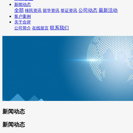
新闻动态
全部
公司动态
最新活动
移民资讯
留学资讯
签证资讯
客户案例
关于合评
联系我们
公司简介
在线留言
新闻动态
新闻动态