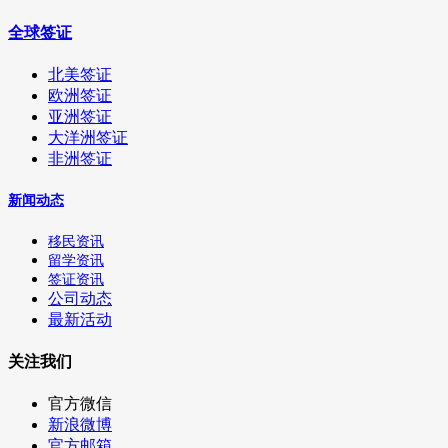
全球签证
北美签证
欧洲签证
亚洲签证
大洋洲签证
非洲签证
新闻动态
移民资讯
留学资讯
签证资讯
公司动态
最新活动
关注我们
官方微信
新浪微博
官方邮箱