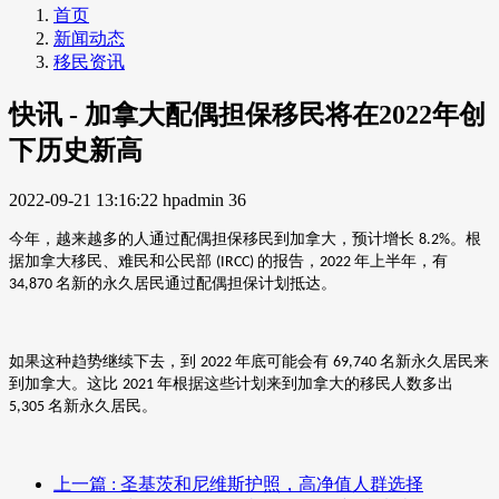
首页
新闻动态
移民资讯
快讯 - 加拿大配偶担保移民将在2022年创
下历史新高
2022-09-21 13:16:22
hpadmin
36
今年，越来越多的人通过配偶担保移民到加拿大，预计增长
。根
8.2%
据加拿大移民、难民和公民部
的报告，
年上半年，有
(IRCC)
2022
名新的永久居民通过配偶担保计划抵达。
34,870
如果这种趋势继续下去，到
年底可能会有
名新永久居民来
2022
69,740
到加拿大。这比
年根据这些计划来到加拿大的移民人数多出
2021
名新永久居民。
5,305
上一篇
: 圣基茨和尼维斯护照，高净值人群选择