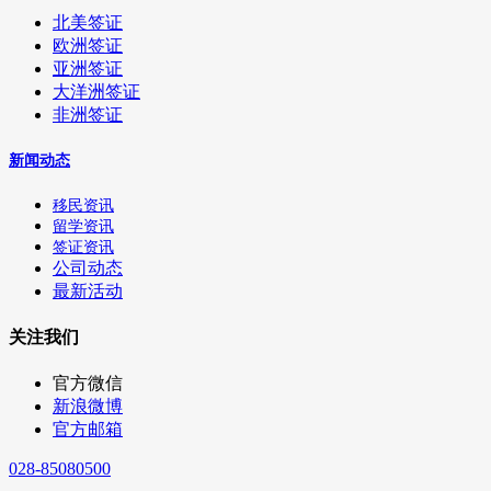
北美签证
欧洲签证
亚洲签证
大洋洲签证
非洲签证
新闻动态
移民资讯
留学资讯
签证资讯
公司动态
最新活动
关注我们
官方微信
新浪微博
官方邮箱
028-85080500