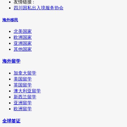
友情链接 :
四川因私出入境服务协会
海外移民
北美国家
欧洲国家
亚洲国家
其他国家
海外留学
加拿大留学
美国留学
英国留学
澳大利亚留学
新西兰留学
亚洲留学
欧洲留学
全球签证