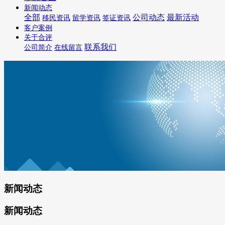
新闻动态
全部
公司动态
最新活动
移民资讯
留学资讯
签证资讯
客户案例
关于合评
联系我们
公司简介
在线留言
新闻动态
新闻动态