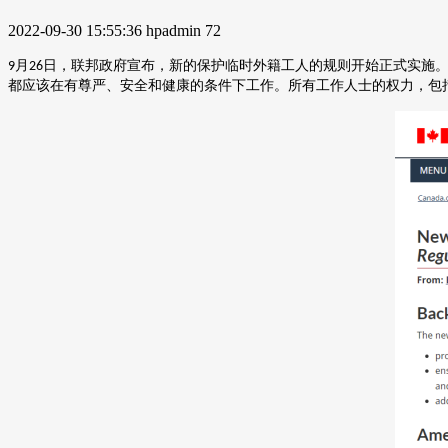
2022-09-30 15:55:36
hpadmin
72
月
日，联邦政府宣布，新的保护临时外籍工人的规则开始正式实施
9
26
都应该在有尊严、安全和健康的条件下工作。所有工作人士的权力，包