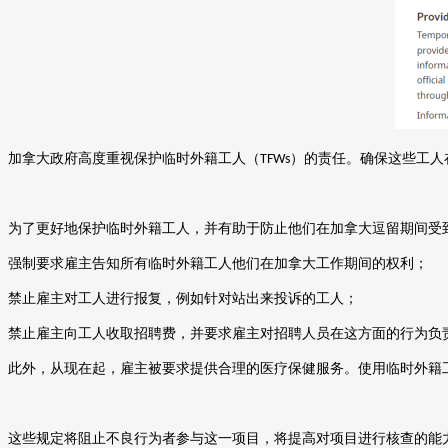
加拿大政府高度重视保护临时外籍工人
（
）
的责任。确保这些工人
TFWs
为了更好地保护临时外籍工人，并有助于防止他们在加拿大逗留期间受
强制要求雇主告知所有临时外籍工人他们在加拿大工作期间的权利；
禁止雇主对工人进行报复，例如针对站出来投诉的工人；
禁止雇主向工人收取招聘费，并要求雇主对招聘人员在这方面的行为负
此外，从现在起，雇主被要求提供合理的医疗保健服务。使用临时外籍
这些规定将阻止不良行为者参与这一项目，将提高对项目进行核查的能