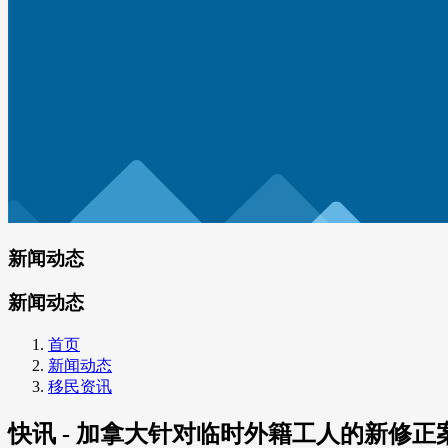
新闻动态
新闻动态
首页
新闻动态
移民资讯
快讯 - 加拿大针对临时外籍工人的新修正