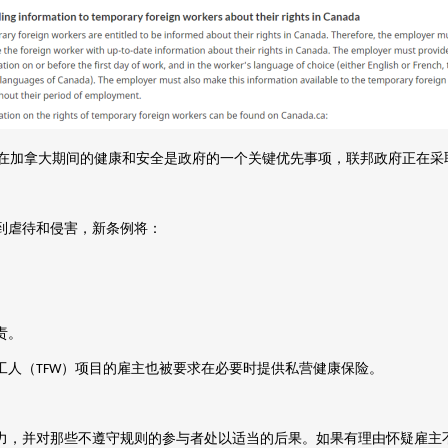
在加拿大期间的健康和安全是政府的一个关键优先事项，联邦政府正在采
到虐待和侵害，新条例将：
责。
工人（
）项目的雇主也被要求在必要时提供私营健康保险。
TFW
力，并对那些不遵守规则的参与者处以适当的后果。如果有理由怀疑雇主