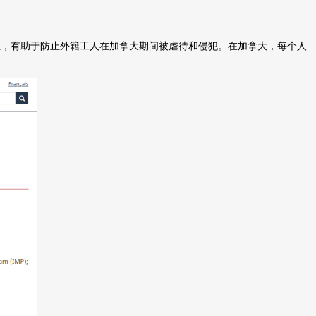
性，有助于防止外籍工人在加拿大期间被虐待和侵犯。在加拿大，每个人