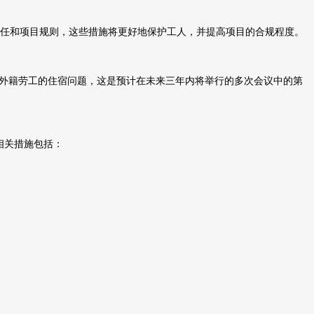
任和项目规则，这些措施将更好地保护工人，并提高项目的合规程度。
外籍劳工的住宿问题，这是预计在未来三年内将举行的多次会议中的第
相关措施包括：