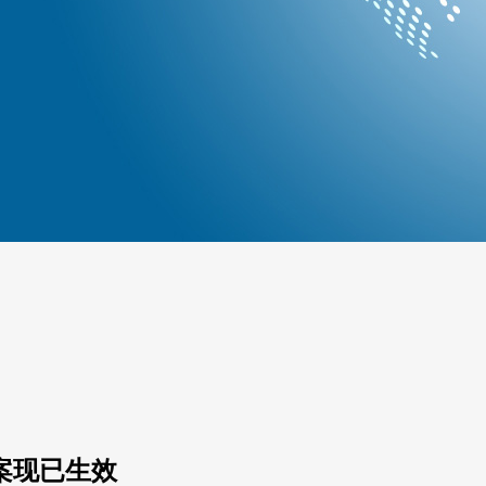
案现已生效