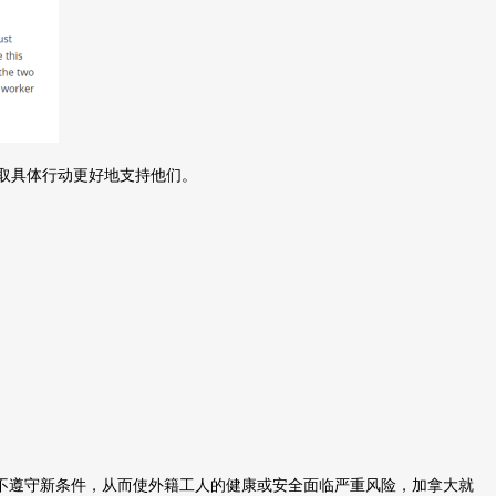
取具体行动更好地支持他们。
不遵守新条件，从而使外籍工人的健康或安全面临严重风险，加拿大就