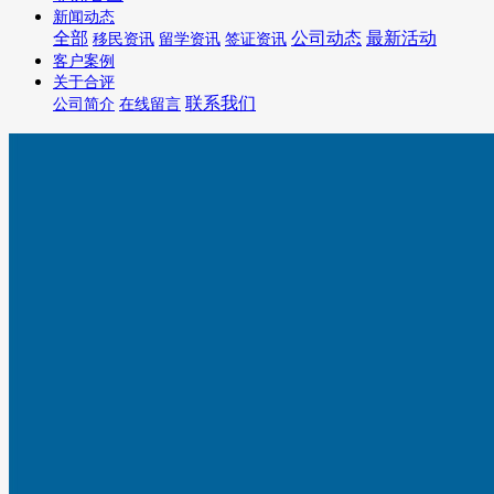
新闻动态
全部
公司动态
最新活动
移民资讯
留学资讯
签证资讯
客户案例
关于合评
联系我们
公司简介
在线留言