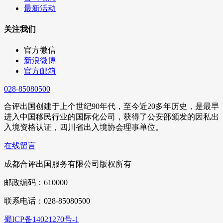
最新活动
关注我们
官方微信
新浪微博
官方邮箱
028-85080500
合评出国创建于上个世纪90年代，至今近20多年历史，是最早
进入中国移民行业的国际化公司，获得了公安部颁发的因私出
入境资格认证，四川省出入境协会理事单位。
在线留言
成都合评出国服务有限公司版权所有
邮政编码：610000
联系电话：028-85080500
蜀ICP备14021270号-1