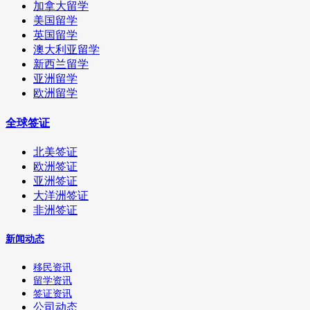
加拿大留学
美国留学
英国留学
澳大利亚留学
新西兰留学
亚洲留学
欧洲留学
全球签证
北美签证
欧洲签证
亚洲签证
大洋洲签证
非洲签证
新闻动态
移民资讯
留学资讯
签证资讯
公司动态