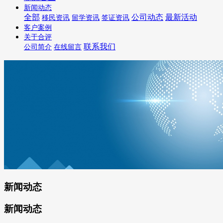
新闻动态
全部
公司动态
最新活动
移民资讯
留学资讯
签证资讯
客户案例
关于合评
联系我们
公司简介
在线留言
新闻动态
新闻动态