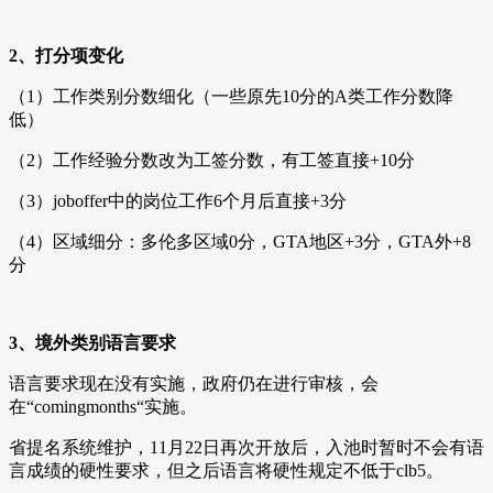
2、打分项变化
（1）工作类别分数细化（一些原先10分的A类工作分数降
低）
（2）工作经验分数改为工签分数，有工签直接+10分
（3）joboffer中的岗位工作6个月后直接+3分
（4）区域细分：多伦多区域0分，GTA地区+3分，GTA外+8
分
3、境外类别语言要求
语言要求现在没有实施，政府仍在进行审核，会
在“comingmonths“实施。
省提名系统维护，11月22日再次开放后，入池时暂时不会有语
言成绩的硬性要求，但之后语言将硬性规定不低于clb5。