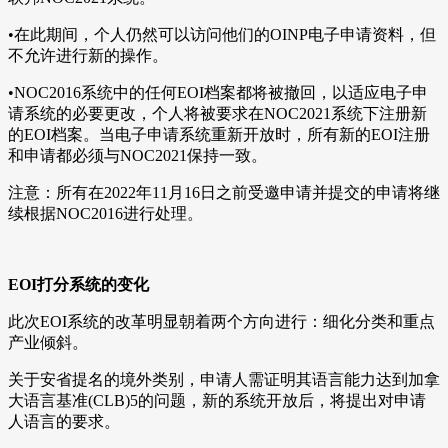
•在此期间，个人仍然可以访问他们的OINP电子申请资料，但
不允许进行新的操作。
•NOC2016系统中的任何EOI档案都将被撤回，以适应电子申
请系统的必要更改，个人将被要求在NOC2021系统下注册新
的EOI档案。当电子申请系统重新开放时，所有新的EOI注册
和申请都必须与NOC2021保持一致。
注意：所有在2022年11月16日之前受邀申请并提交的申请将继
续根据NOC2016进行处理。
EOI打分系统的变化
此次EOI系统的改革明显朝着两个方向进行：细化分类和重点
产业倾斜。
关于安省提名的境外类别，申请人需证明其语言能力达到加拿
大语言基准(CLB)5的问题，新的系统开放后，将提出对申请
人语言的要求。