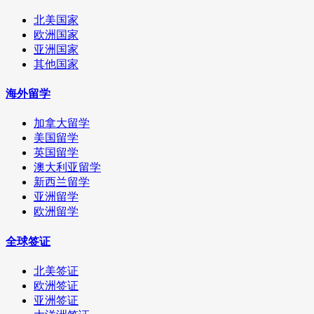
北美国家
欧洲国家
亚洲国家
其他国家
海外留学
加拿大留学
美国留学
英国留学
澳大利亚留学
新西兰留学
亚洲留学
欧洲留学
全球签证
北美签证
欧洲签证
亚洲签证