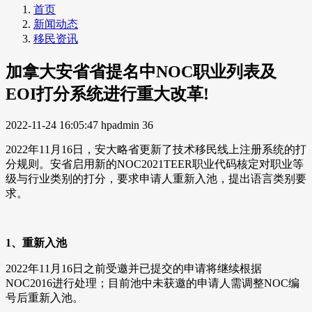
首页
新闻动态
移民资讯
加拿大安省省提名中NOC职业列表及
EOI打分系统进行重大改革!
2022-11-24 16:05:47
hpadmin
36
2022年11月16日，安大略省更新了技术移民线上注册系统的打
分规则。安省启用新的NOC2021TEER职业代码核定对职业等
级与行业类别的打分，要求申请人重新入池，提出语言类别要
求。
1、重新入池
2022年11月16日之前受邀并已提交的申请将继续根据
NOC2016进行处理；目前池中未获邀的申请人需调整NOC编
号后重新入池。