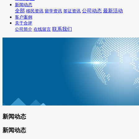
新闻动态
全部
公司动态
最新活动
移民资讯
留学资讯
签证资讯
客户案例
关于合评
联系我们
公司简介
在线留言
新闻动态
新闻动态