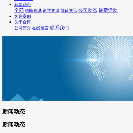
新闻动态
全部
公司动态
最新活动
移民资讯
留学资讯
签证资讯
客户案例
关于合评
联系我们
公司简介
在线留言
新闻动态
新闻动态