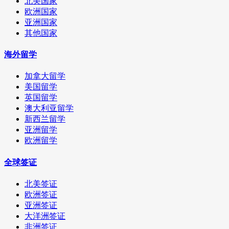
北美国家
欧洲国家
亚洲国家
其他国家
海外留学
加拿大留学
美国留学
英国留学
澳大利亚留学
新西兰留学
亚洲留学
欧洲留学
全球签证
北美签证
欧洲签证
亚洲签证
大洋洲签证
非洲签证