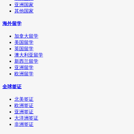
亚洲国家
其他国家
海外留学
加拿大留学
美国留学
英国留学
澳大利亚留学
新西兰留学
亚洲留学
欧洲留学
全球签证
北美签证
欧洲签证
亚洲签证
大洋洲签证
非洲签证