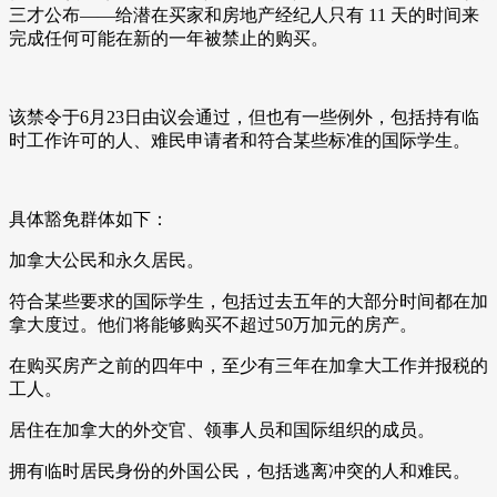
三才公布——给潜在买家和房地产经纪人只有 11 天的时间来
完成任何可能在新的一年被禁止的购买。
该禁令于6月23日由议会通过，但也有一些例外，包括持有临
时工作许可的人、难民申请者和符合某些标准的国际学生。
具体豁免群体如下：
加拿大公民和永久居民。
符合某些要求的国际学生，包括过去五年的大部分时间都在加
拿大度过。他们将能够购买不超过50万加元的房产。
在购买房产之前的四年中，至少有三年在加拿大工作并报税的
工人。
居住在加拿大的外交官、领事人员和国际组织的成员。
拥有临时居民身份的外国公民，包括逃离冲突的人和难民。