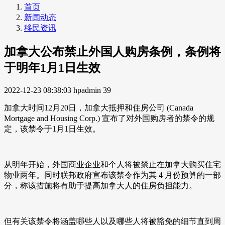
首页
新闻动态
移民资讯
加拿大公布禁止外国人购房条例，条例将
于明年1月1日生效
2022-12-23 08:38:03
hpadmin
39
加拿大时间12月20日，加拿大抵押和住房公司 (Canada
Mortgage and Housing Corp.) 宣布了对外国购房者的禁令的规
定，该禁令于1月1日生效。
从明年开始，外国商业企业和个人将被禁止在加拿大购买住宅
物业两年。同时联邦政府宣布该禁令作为其 4 月份预算的一部
分，称该措施将有助于提高加拿大人的住房负担能力。
但有关该禁令将涵盖哪些人以及哪些人将被豁免的细节直到周