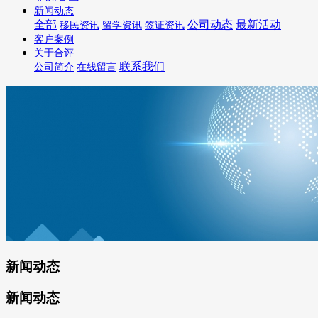
新闻动态
全部
公司动态
最新活动
移民资讯
留学资讯
签证资讯
客户案例
关于合评
联系我们
公司简介
在线留言
新闻动态
新闻动态