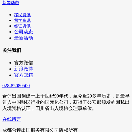
新闻动态
移民资讯
留学资讯
签证资讯
公司动态
最新活动
关注我们
官方微信
新浪微博
官方邮箱
028-85080500
合评出国创建于上个世纪90年代，至今近20多年历史，是最早
进入中国移民行业的国际化公司，获得了公安部颁发的因私出
入境资格认证，四川省出入境协会理事单位。
在线留言
成都合评出国服务有限公司版权所有