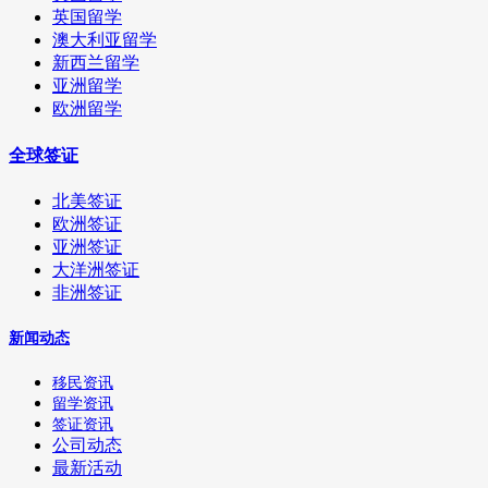
英国留学
澳大利亚留学
新西兰留学
亚洲留学
欧洲留学
全球签证
北美签证
欧洲签证
亚洲签证
大洋洲签证
非洲签证
新闻动态
移民资讯
留学资讯
签证资讯
公司动态
最新活动