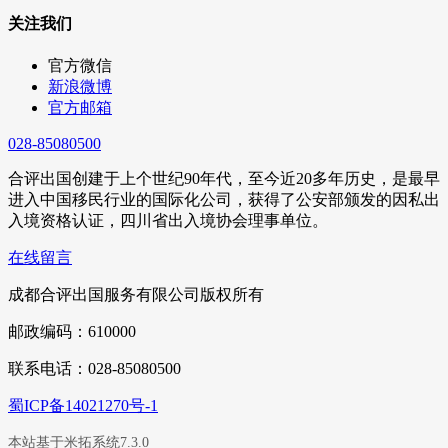
关注我们
官方微信
新浪微博
官方邮箱
028-85080500
合评出国创建于上个世纪90年代，至今近20多年历史，是最早
进入中国移民行业的国际化公司，获得了公安部颁发的因私出
入境资格认证，四川省出入境协会理事单位。
在线留言
成都合评出国服务有限公司版权所有
邮政编码：610000
联系电话：028-85080500
蜀ICP备14021270号-1
本站基于米拓系统7.3.0