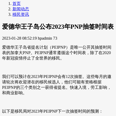
首页
新闻动态
移民资讯
爱德华王子岛公布2023年PNP抽签时间表
2023-01-28 08:52:19
hpadmin
73
爱德华王子岛省提名计划（PEIPNP）是唯一公开其抽签时间
表的加拿大PNP。PEIPNP通常遵循这个时间表，除了在2020
年新冠疫情停止了全世界的移民。
我们可以预计在2023年PEIPNP会有12次抽签。这些每月的邀
请轮次将欢迎潜在的移民候选人，他们可能有资格根据
PEIPNP的三个类别之一获得省提名。快速入境，劳工影响，
和商业影响。
以下是移民局对2023年PEIPNP下一次抽签时间的预测：