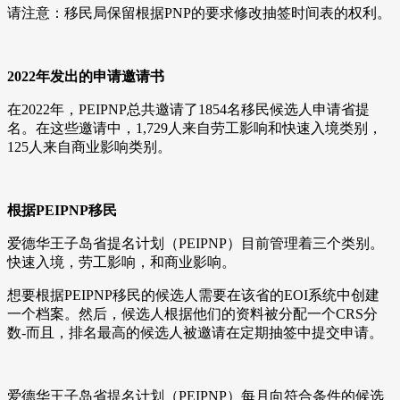
请注意：移民局保留根据PNP的要求修改抽签时间表的权利。
2022年发出的申请邀请书
在2022年，PEIPNP总共邀请了1854名移民候选人申请省提
名。在这些邀请中，1,729人来自劳工影响和快速入境类别，
125人来自商业影响类别。
根据PEIPNP移民
爱德华王子岛省提名计划（PEIPNP）目前管理着三个类别。
快速入境，劳工影响，和商业影响。
想要根据PEIPNP移民的候选人需要在该省的EOI系统中创建
一个档案。然后，候选人根据他们的资料被分配一个CRS分
数-而且，排名最高的候选人被邀请在定期抽签中提交申请。
爱德华王子岛省提名计划（PEIPNP）每月向符合条件的候选