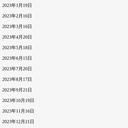
2023年1月19日
2023年2月16日
2023年3月16日
2023年4月20日
2023年5月18日
2023年6月15日
2023年7月20日
2023年8月17日
2023年9月21日
2023年10月19日
2023年11月16日
2023年12月21日