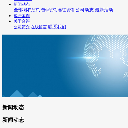
新闻动态
全部
公司动态
最新活动
移民资讯
留学资讯
签证资讯
客户案例
关于合评
联系我们
公司简介
在线留言
新闻动态
新闻动态