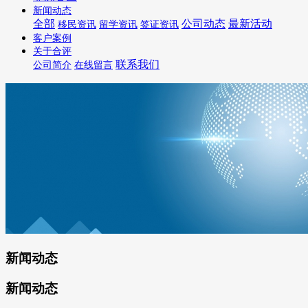
新闻动态
全部
公司动态
最新活动
移民资讯
留学资讯
签证资讯
客户案例
关于合评
联系我们
公司简介
在线留言
新闻动态
新闻动态