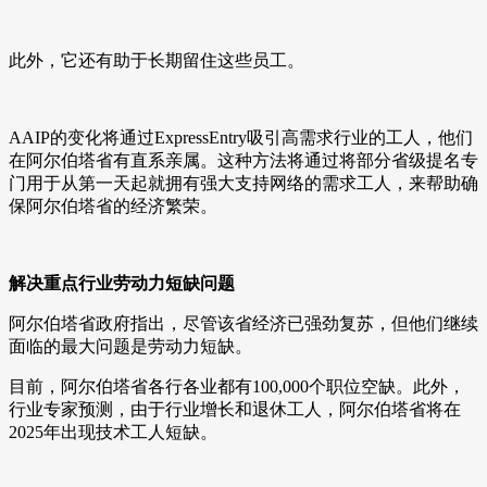
此外，它还有助于长期留住这些员工。
AAIP的变化将通过ExpressEntry吸引高需求行业的工人，他们
在阿尔伯塔省有直系亲属。这种方法将通过将部分省级提名专
门用于从第一天起就拥有强大支持网络的需求工人，来帮助确
保阿尔伯塔省的经济繁荣。
解决重点行业劳动力短缺问题
阿尔伯塔省政府指出，尽管该省经济已强劲复苏，但他们继续
面临的最大问题是劳动力短缺。
目前，阿尔伯塔省各行各业都有100,000个职位空缺。此外，
行业专家预测，由于行业增长和退休工人，阿尔伯塔省将在
2025年出现技术工人短缺。