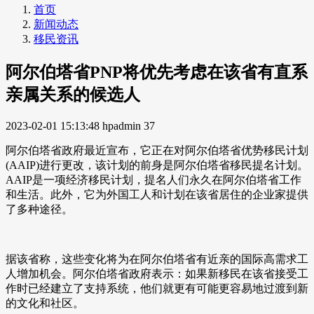
首页
新闻动态
移民资讯
阿尔伯塔省PNP将优先考虑在该省有直系
亲属关系的候选人
2023-02-01 15:13:48
hpadmin
37
阿尔伯塔省政府最近宣布，它正在对阿尔伯塔省优势移民计划
(AAIP)进行更改，该计划的前身是阿尔伯塔省移民提名计划。
AAIP是一项经济移民计划，提名人们永久在阿尔伯塔省工作
和生活。此外，它为外国工人和计划在该省居住的企业家提供
了多种途径。
据该省称，这些变化将为在阿尔伯塔省有近亲的国际高需求工
人增加机会。阿尔伯塔省政府表示：如果新移民在该省接受工
作时已经建立了支持系统，他们就更有可能更容易地过渡到新
的文化和社区。