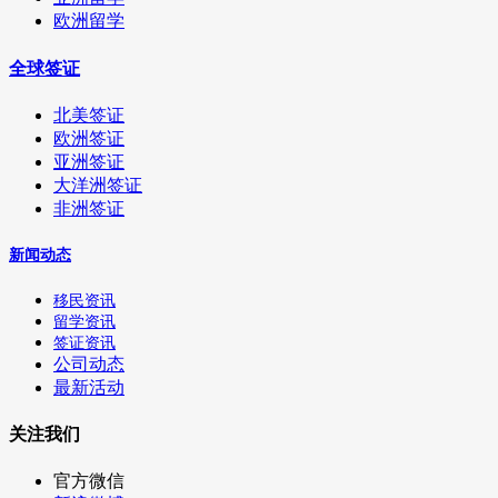
欧洲留学
全球签证
北美签证
欧洲签证
亚洲签证
大洋洲签证
非洲签证
新闻动态
移民资讯
留学资讯
签证资讯
公司动态
最新活动
关注我们
官方微信