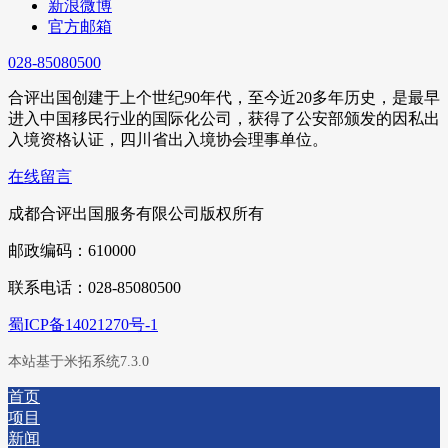
新浪微博
官方邮箱
028-85080500
合评出国创建于上个世纪90年代，至今近20多年历史，是最早
进入中国移民行业的国际化公司，获得了公安部颁发的因私出
入境资格认证，四川省出入境协会理事单位。
在线留言
成都合评出国服务有限公司版权所有
邮政编码：610000
联系电话：028-85080500
蜀ICP备14021270号-1
本站基于米拓系统7.3.0
首页
项目
新闻