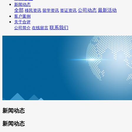
新闻动态
全部
公司动态
最新活动
移民资讯
留学资讯
签证资讯
客户案例
关于合评
联系我们
公司简介
在线留言
新闻动态
新闻动态