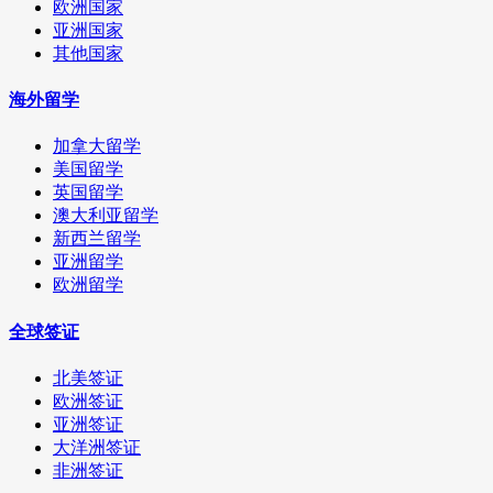
欧洲国家
亚洲国家
其他国家
海外留学
加拿大留学
美国留学
英国留学
澳大利亚留学
新西兰留学
亚洲留学
欧洲留学
全球签证
北美签证
欧洲签证
亚洲签证
大洋洲签证
非洲签证