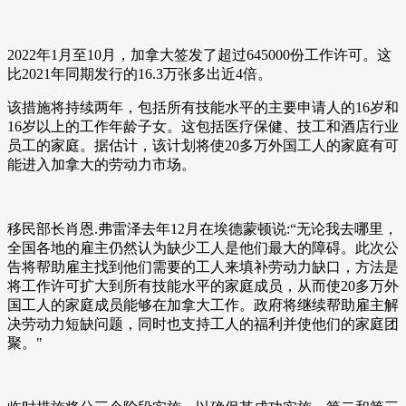
2022年1月至10月，加拿大签发了超过645000份工作许可。这
比2021年同期发行的16.3万张多出近4倍。
该措施将持续两年，包括所有技能水平的主要申请人的16岁和
16岁以上的工作年龄子女。这包括医疗保健、技工和酒店行业
员工的家庭。据估计，该计划将使20多万外国工人的家庭有可
能进入加拿大的劳动力市场。
移民部长肖恩.弗雷泽去年12月在埃德蒙顿说:“无论我去哪里，
全国各地的雇主仍然认为缺少工人是他们最大的障碍。此次公
告将帮助雇主找到他们需要的工人来填补劳动力缺口，方法是
将工作许可扩大到所有技能水平的家庭成员，从而使20多万外
国工人的家庭成员能够在加拿大工作。政府将继续帮助雇主解
决劳动力短缺问题，同时也支持工人的福利并使他们的家庭团
聚。"