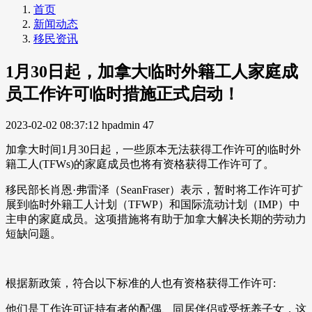
首页
新闻动态
移民资讯
1月30日起，加拿大临时外籍工人家庭成
员工作许可临时措施正式启动！
2023-02-02 08:37:12
hpadmin
47
加拿大时间1月30日起，一些原本无法获得工作许可的临时外
籍工人(TFWs)的家庭成员也将有资格获得工作许可了。
移民部长肖恩·弗雷泽（SeanFraser）表示，暂时将工作许可扩
展到临时外籍工人计划（TFWP）和国际流动计划（IMP）中
主申的家庭成员。这项措施将有助于加拿大解决长期的劳动力
短缺问题。
根据新政策，符合以下标准的人也有资格获得工作许可:
他们是工作许可证持有者的配偶、同居伴侣或受抚养子女，这