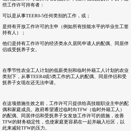
些工作许可持有者：
可以是从事TEER0-5任何类别的工作，或；
是持有开放工作许可的主申（例如所有技能水平的毕业生工签
持有人）；
他们是持有工作许可的经济类永久居民申请人的配偶、同居伴
侣或受抚养子女。
在季节性农业工人计划的低薪类别和临时外籍工人计划的农业
类别下，从事TEER4或5类工作的工人的配偶、同居伴侣和受
抚养子女现在还无法申请。
在这项措施生效之前，工作许可只提供给高技能职业主申的配
偶和家庭成员。政府希望通过临时向TFW（临时外籍工人）
的配偶、同居伴侣和受抚养子女发放工作许可的措施，改善
TFW的财务稳定性，也使家庭更容易在一起并融入社区，以
此来减轻TFW的压力。