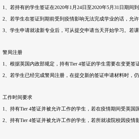
1、若持有的学生签证在2020年1月24日至2020年5月3
2、若学生在签证到期前受到疫情影响无法完成学业的话，允
3、学生申请就读新专业后，可从提交申请当天开始学习。若课程
警局注册
1、根据英国内政部规定，持有Tier 4签证的学生需要在变更
2、若学生已经完成警局注册，在提交新的签证申请材料时，
工作时间要求
1、持有Tier 4签证并被允许工作的学生，若在疫情期间受
2、持有Tier 4签证并被允许工作的学生，若所就读院校因