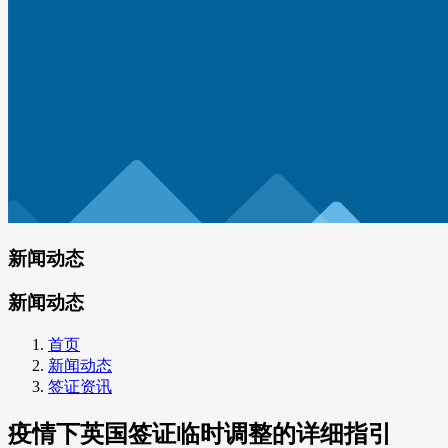
新闻动态
新闻动态
首页
新闻动态
签证资讯
疫情下英国签证临时调整的详细指引