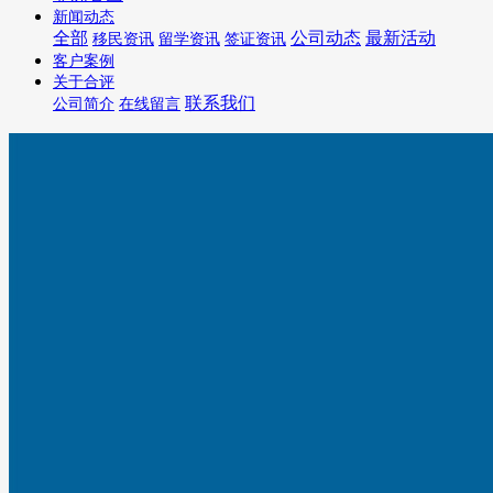
新闻动态
全部
公司动态
最新活动
移民资讯
留学资讯
签证资讯
客户案例
关于合评
联系我们
公司简介
在线留言