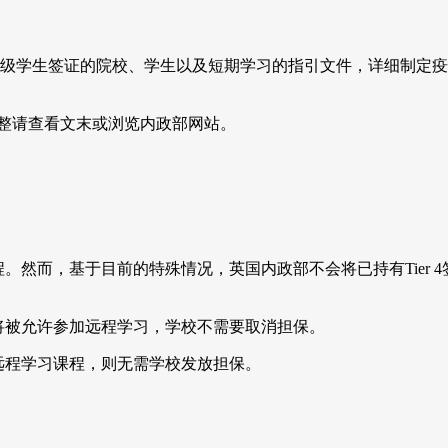
层级学生签证的院校、学生以及短期学习的指引文件，详细制定
整请查看文末或浏览内政部网站。
课程。然而，基于目前的特殊情况，英国内政部不会将已持有Tie
国，将被允许参加远程学习，学校不需要取消担保。
与远程学习课程，则无需学校发放担保。