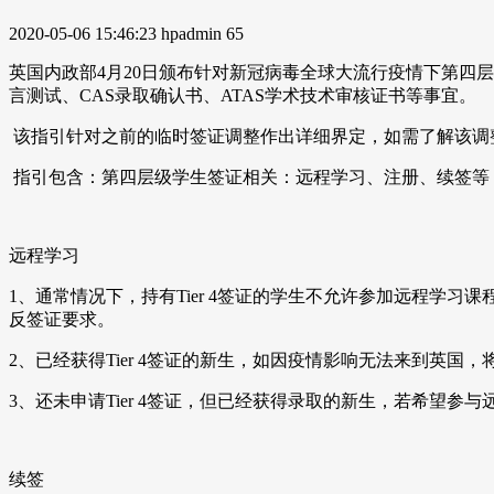
2020-05-06 15:46:23
hpadmin
65
英国内政部4月20日颁布针对新冠病毒全球大流行疫情下第四
言测试、CAS录取确认书、ATAS学术技术审核证书等事宜。
该指引针对之前的临时签证调整作出详细界定，如需了解该调
指引包含：第四层级学生签证相关：远程学习、注册、续签等
远程学习
1、通常情况下，持有Tier 4签证的学生不允许参加远程学习
反签证要求。
2、已经获得Tier 4签证的新生，如因疫情影响无法来到英
3、还未申请Tier 4签证，但已经获得录取的新生，若希望参
续签