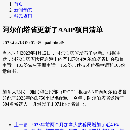
首页
新闻动态
移民资讯
阿尔伯塔省更新了AAIP项目清单
2023-04-18 09:02:35
hpadmin
46
当地时间2023年4月12日，阿尔伯塔省发布了更新。根据更
新，阿尔伯塔省快速通道中约有1,670份阿尔伯塔省机会项目
申请，135份农村更新申请，155份加速技术途径申请和165份
意向书。
加拿大移民，难民和公民部（IRCC）根据AAIP向阿尔伯塔省
分配了2023年的9,750个提名配额。今年，阿尔伯塔省邀请了
584名候选人，并颁发了1,971份提名证书。
上一篇
: 2023年前两个月加拿大的移民增加了近40%