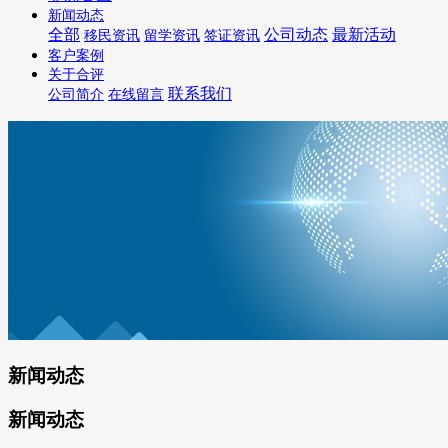
新闻动态
全部
公司动态
最新活动
移民资讯
留学资讯
签证资讯
客户案例
关于合评
联系我们
公司简介
在线留言
新闻动态
新闻动态