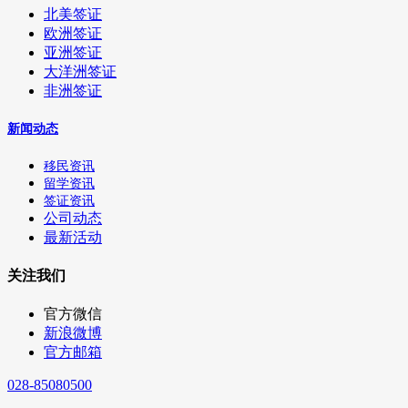
北美签证
欧洲签证
亚洲签证
大洋洲签证
非洲签证
新闻动态
移民资讯
留学资讯
签证资讯
公司动态
最新活动
关注我们
官方微信
新浪微博
官方邮箱
028-85080500