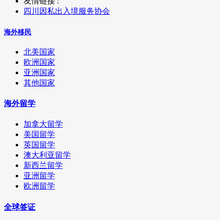
友情链接 :
四川因私出入境服务协会
海外移民
北美国家
欧洲国家
亚洲国家
其他国家
海外留学
加拿大留学
美国留学
英国留学
澳大利亚留学
新西兰留学
亚洲留学
欧洲留学
全球签证