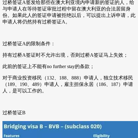
过桥签证A签发给那些在澳大利亚境内申请新的签证的人，给
与申请人在等待签证审批过程中留在澳大利亚的合法居留身
份。如果此人的签证申请被拒绝以后，可以提出上诉申请，此
申请人将仍然持有过桥签证A。
过桥签证A的限制条件：
持有过桥A签证时不允许出境，否则过桥A签证马上失效；
此前的签证上不能有no further stay的条款；
对于商业投资移民（132、188、888）申请人，独立技术移民
（189、190、489）申请人，雇主担保永居（186、187）申请
人，是可以工作的。
过桥签证B