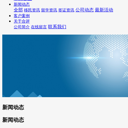
新闻动态
全部
公司动态
最新活动
移民资讯
留学资讯
签证资讯
客户案例
关于合评
联系我们
公司简介
在线留言
新闻动态
新闻动态