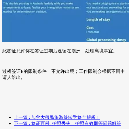
此签证允许你在签证过期后逗留在澳洲，处理离境事宜。
过桥签证E的限制条件：不允许出境；工作限制会根据不同申
请人给出。
上一篇
: 加拿大移民旅游签转学签全解析！
下一篇
: 签证百科- 护照丢失、护照有效期等问题解答