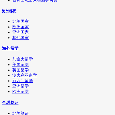
四川因私出入境服务协会
海外移民
北美国家
欧洲国家
亚洲国家
其他国家
海外留学
加拿大留学
美国留学
英国留学
澳大利亚留学
新西兰留学
亚洲留学
欧洲留学
全球签证
北美签证