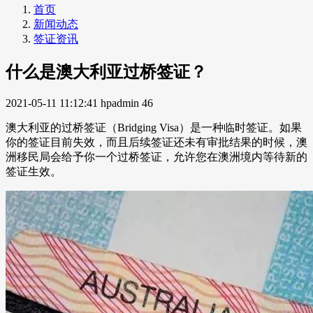
首页
新闻动态
签证资讯
什么是澳大利亚过桥签证？
2021-05-11 11:12:41
hpadmin
46
澳大利亚的过桥签证（Bridging Visa）是一种临时签证。如果
你的签证目前失效，而且后续签证还未有审批结果的时候，澳
洲移民局会给予你一个过桥签证，允许您在澳洲境内等待新的
签证生效。