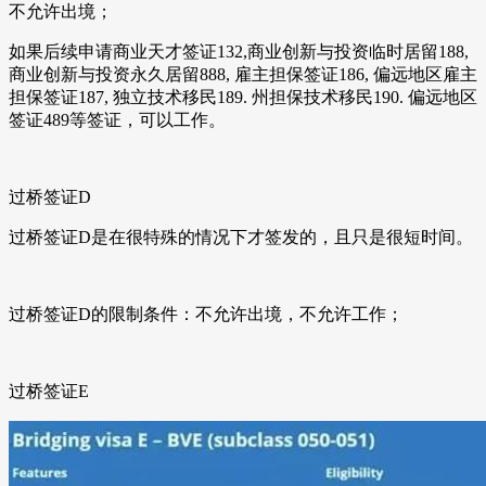
不允许出境；
如果后续申请商业天才签证132,商业创新与投资临时居留188,
商业创新与投资永久居留888, 雇主担保签证186, 偏远地区雇主
担保签证187, 独立技术移民189. 州担保技术移民190. 偏远地区
签证489等签证，可以工作。
过桥签证D
过桥签证D是在很特殊的情况下才签发的，且只是很短时间。
过桥签证D的限制条件：不允许出境，不允许工作；
过桥签证E