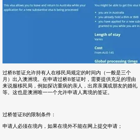
过桥B签证允许持有人在移民局规定的时间内（一般是三个
月）出入澳洲境。在申请过桥B签证时，需要提供充足的理由
来说服移民局，例如探访重病的亲人，出席亲属或朋友的婚礼
等。这也是澳洲唯一一个允许申请人离境的签证。
过桥签证B的限制条件：
申请人必须在境内，如果在境外不能在网上提交申请；