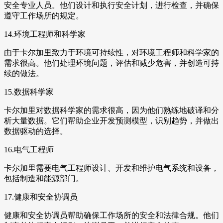
安全专业人员。他们设计和执行安全计划，进行检查，并确保
遵守工作场所的规定。
14.环境工程师和科学家
由于卡尔加里致力于环境可持续性，对环境工程师和科学家的
需求很高。他们处理环境问题，评估和减少危害，并创造可持
续的做法。
15.数据科学家
卡尔加里对数据科学家的需求很高，因为他们熟练地破译和分
析大量数据。它们帮助企业开发预测模型，识别趋势，并做出
数据驱动的选择。
16.电气工程师
卡尔加里需要电气工程师设计、开发和维护电气系统和设备，
包括制造和能源部门。
17.健康和安全协调员
健康和安全协调员帮助确保工作场所的安全和法律合规。他们