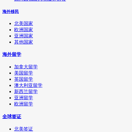
海外移民
北美国家
欧洲国家
亚洲国家
其他国家
海外留学
加拿大留学
美国留学
英国留学
澳大利亚留学
新西兰留学
亚洲留学
欧洲留学
全球签证
北美签证