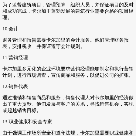
为了监督建筑项目，管理预算，组织人员，并保证项目的及时
和成功完成，卡尔加里蓬勃发展的建筑行业需要合格的项目经
理。
10.会计
财务管理和报告需要卡尔加里的会计服务。他们管理财务报
表，安排税收，并保证遵守会计规则。
11.营销经理
卡尔加里多元化的企业环境要求营销经理能够制定和执行营销
计划，进行市场调查，宣传商品和服务，以促进公司的扩张。
12.销售代表
通过推销和销售商品和服务，销售代理人对卡尔加里的经济做
出了重大贡献。他们发展与客户的关系，寻找销售机会，实现
或超越销售目标。
13.职业健康和安全专家
由于强调工作场所安全和遵守法规，卡尔加里需要职业健康和