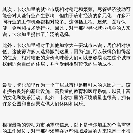
其次，卡尔加里的就业市场相对稳定和繁荣。尽管经济波动可
能会对某些行业产生影响，但由于该市经济的多元化，许多不
同行业的工作机会都相对较多。这包括工程、建筑、医疗保
健、金融和技术等行业。因此，对于那些寻求就业机会的人来
说，卡尔加里提供了广泛的选择。
此外，卡尔加里相对于其他加拿大主要城市来说，房价相对较
低。这使得许多人选择搬到这里，因为他们可以获得负担得起
的住房。相对较低的房价意味着人们可以更容易地在这个城市
找到适合自己的住房，并享受到相对较低的生活成本。
最后，卡尔加里作为一个宜居城市也是吸引人的原因之一。该
市拥有良好的基础设施、高质量的教育和医疗系统，以及丰富
的文化和娱乐活动。此外，卡尔加里的环境质量也很高，拥有
许多公园和自然景点供人们休闲和娱乐。
根据最新的劳动力市场需求信息，以下是卡尔加里20个高需求
的工作岗位，对于那些渴望在这些领域发展的人来说是一个很