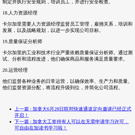
制定并执行安全规则，培训员工，并进行安全检查。
18.人力资源经理
卡尔加里需要人力资源经理监督员工管理，雇佣关系，培训和
发展，以及战略规划，以进一步实现公司目标。
19.质量保证分析师
卡尔加里的工业和技术行业严重依赖质量保证分析师。通过测
试、分析和流程改进，他们确保商品和服务满足质量要求。
20.运营经理
他们监督各种业务的日常运营，以确保效率、生产力和质量。
他们监督资源分配，将流程升级到位，并简化公司流程。
上一篇
: 加拿大6月28日联邦快速通道定向邀请已经正式
开启！
下一篇
: 加拿大工签持有人可以在无需申请学习许可，
可自由在加读书学习啦！