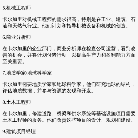
5.机械工程师
卡尔加里对机械工程师的需求很高，特别是在工业、建筑、石
油和天然气行业。他们计划和指导机械设备和机械的创造。
6.商业分析师
在卡尔加里的企业部门，商业分析师在检查公司运营，看到改
善的机会，并将计划付诸行动，以提高生产力和盈利能力方面
至关重要。
7.地质学家/地球科学家
卡尔加里需要地质学家和地球科学家，他们研究地球的结构，
评估地质数据，并参与资源的发现和开发。
8.土木工程师
在卡尔加里，修建道路、桥梁和供水系统等基础设施项目需要
土木工程师的服务。他们负责这些项目的设计、规划和建设。
9.建筑项目经理