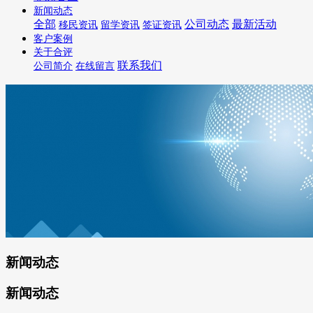
新闻动态
全部
公司动态
最新活动
移民资讯
留学资讯
签证资讯
客户案例
关于合评
联系我们
公司简介
在线留言
新闻动态
新闻动态