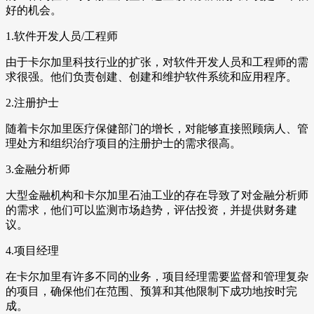
好的机会。
1.软件开发人员/工程师
由于卡尔加里科技行业的扩张，对软件开发人员和工程师的需
求很强。他们负责创建、创建和维护软件系统和应用程序。
2.注册护士
随着卡尔加里医疗保健部门的增长，对能够直接照顾病人、管
理处方和组织治疗项目的注册护士的需求很高。
3.金融分析师
大型金融机构和卡尔加里石油工业的存在导致了对金融分析师
的需求，他们可以监测市场趋势，评估投资，并提供财务建
议。
4.项目经理
在卡尔加里有许多不同的业务，项目经理需要监督和管理复杂
的项目，确保他们在范围、预算和其他限制下成功地按时完
成。