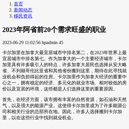
首页
新闻动态
移民资讯
2023年阿省前20个需求旺盛的职业
2023-06-29 11:02:56
hpadmin
45
卡尔加里在加拿大最宜居城市中排名第二，在2023年世界上最
宜居城市中排名第七。作为加拿大的一个主要经济城市，卡尔
加里具有许多吸引人的特点，许多加拿大居民也选择从安大略
省、不列颠哥伦比亚省和其他省份搬到这里，期待在此寻找就
业机会和负担得起的住房。卡尔加里作为加拿大经济的重要中
心之一，拥有稳定的经济、多元化的就业市场、相对较低的房
价以及宜居的环境，这些都是人们选择这里的重要原因。
首先，在经济方面，该市拥有丰富的自然资源，如石油和天然
气，以及强大的能源产业。这使得卡尔加里成为了许多能源公
司和相关行业的总部所在地。因此，许多人选择搬到卡尔加
里，以在这些行业中找到就业机会。