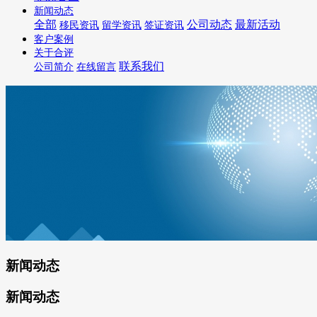
新闻动态
全部
公司动态
最新活动
移民资讯
留学资讯
签证资讯
客户案例
关于合评
联系我们
公司简介
在线留言
新闻动态
新闻动态