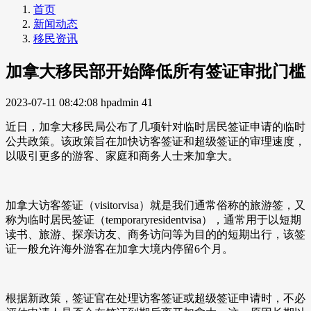
首页
新闻动态
移民资讯
加拿大移民部开始降低所有签证审批门槛
2023-07-11 08:42:08
hpadmin
41
近日，加拿大移民局公布了几项针对临时居民签证申请的临时
公共政策。该政策旨在加快访客签证和超级签证的审理速度，
以吸引更多的游客、家庭和商务人士来加拿大。
加拿大访客签证（visitorvisa）就是我们通常俗称的旅游签，又
称为临时居民签证（temporaryresidentvisa），通常用于以短期
读书、旅游、探亲访友、商务访问等为目的的短期出行，该签
证一般允许海外游客在加拿大境内停留6个月。
根据新政策，签证官在处理访客签证或超级签证申请时，不必