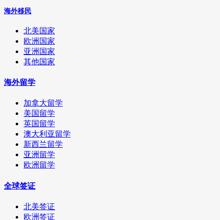
海外移民
北美国家
欧洲国家
亚洲国家
其他国家
海外留学
加拿大留学
美国留学
英国留学
澳大利亚留学
新西兰留学
亚洲留学
欧洲留学
全球签证
北美签证
欧洲签证