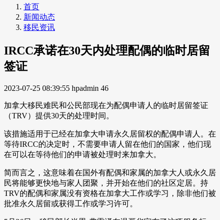
首页
新闻动态
移民资讯
IRCC承诺在30天内处理配偶的临时居留
签证
2023-07-25 08:39:55
hpadmin
46
加拿大移民难民和公民部现在为配偶申请人的临时居留签证
（TRV）提供30天的处理时间。
该措施适用于已经在加拿大申请永久居留权的配偶申请人。在
等待IRCC的决定时，不需要申请人留在他们的国家，他们现
在可以在等待他们的申请被处理时来加拿大。
简而言之，这意味着在国外有配偶和家属的加拿大人或永久居
民将能够更快地与家人团聚，并开始在他们的社区定居。持
TRV的配偶和家属没有资格在加拿大工作或学习，除非他们被
批准永久居留或获得工作或学习许可。