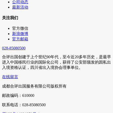
公司动态
最新活动
关注我们
官方微信
新浪微博
官方邮箱
028-85080500
合评出国创建于上个世纪90年代，至今近20多年历史，是最早
进入中国移民行业的国际化公司，获得了公安部颁发的因私出
入境资格认证，四川省出入境协会理事单位。
在线留言
成都合评出国服务有限公司版权所有
邮政编码：610000
联系电话：028-85080500