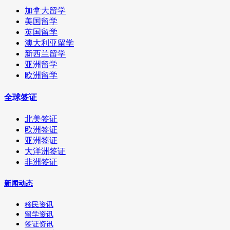
加拿大留学
美国留学
英国留学
澳大利亚留学
新西兰留学
亚洲留学
欧洲留学
全球签证
北美签证
欧洲签证
亚洲签证
大洋洲签证
非洲签证
新闻动态
移民资讯
留学资讯
签证资讯