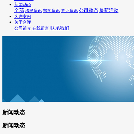
新闻动态
全部
公司动态
最新活动
移民资讯
留学资讯
签证资讯
客户案例
关于合评
联系我们
公司简介
在线留言
新闻动态
新闻动态