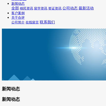
新闻动态
全部
公司动态
最新活动
移民资讯
留学资讯
签证资讯
客户案例
关于合评
联系我们
公司简介
在线留言
新闻动态
新闻动态