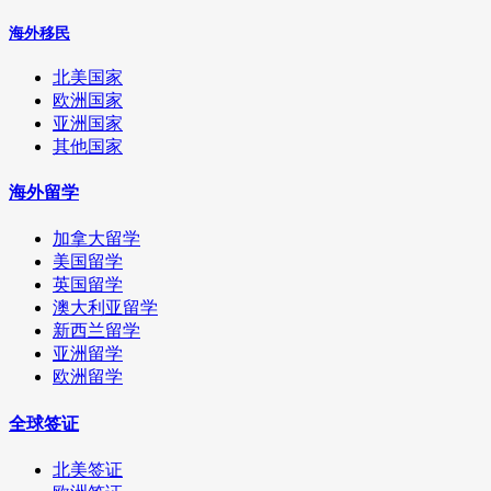
海外移民
北美国家
欧洲国家
亚洲国家
其他国家
海外留学
加拿大留学
美国留学
英国留学
澳大利亚留学
新西兰留学
亚洲留学
欧洲留学
全球签证
北美签证