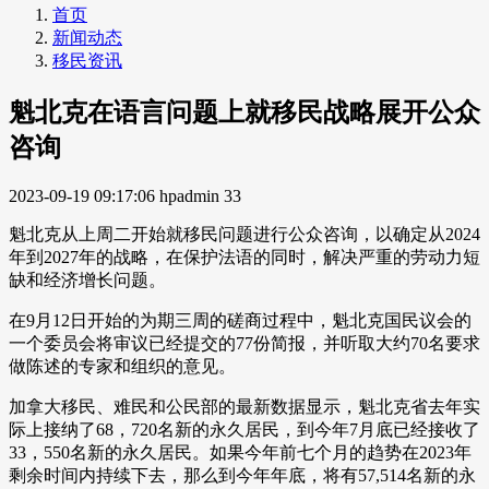
首页
新闻动态
移民资讯
魁北克在语言问题上就移民战略展开公众
咨询
2023-09-19 09:17:06
hpadmin
33
魁北克从上周二开始就移民问题进行公众咨询，以确定从2024
年到2027年的战略，在保护法语的同时，解决严重的劳动力短
缺和经济增长问题。
在9月12日开始的为期三周的磋商过程中，魁北克国民议会的
一个委员会将审议已经提交的77份简报，并听取大约70名要求
做陈述的专家和组织的意见。
加拿大移民、难民和公民部的最新数据显示，魁北克省去年实
际上接纳了68，720名新的永久居民，到今年7月底已经接收了
33，550名新的永久居民。如果今年前七个月的趋势在2023年
剩余时间内持续下去，那么到今年年底，将有57,514名新的永