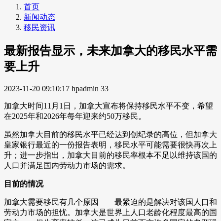
首页
新闻动态
移民资讯
最新报告显示，未来加拿大的移民水平需
要上升
2023-11-20 09:10:17
hpadmin
33
加拿大时间11月1日，加拿大宣布将保持移民水平不变，希望
在2025年和2026年每年迎来约50万移民。
虽然加拿大目前的移民水平已经达到创纪录的高位，但加拿大
皇家银行最近的一份报告表明，移民水平可能需要很快再次上
升；进一步指出，加拿大目前的移民率根本不足以维持该国的
人口并满足国内劳动力市场的需求。
目前的情况
加拿大需要移民有几个原因——最紧迫的是解决对该国人口和
劳动力市场的担忧。加拿大是世界上人口老龄化程度最高的国