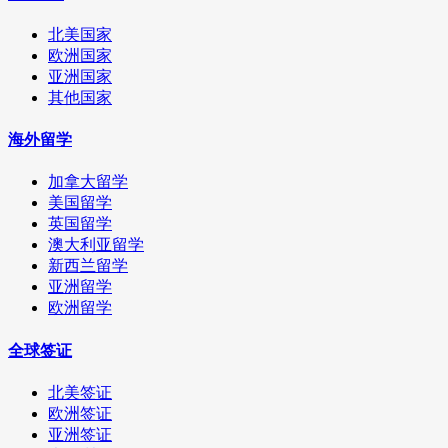
北美国家
欧洲国家
亚洲国家
其他国家
海外留学
加拿大留学
美国留学
英国留学
澳大利亚留学
新西兰留学
亚洲留学
欧洲留学
全球签证
北美签证
欧洲签证
亚洲签证