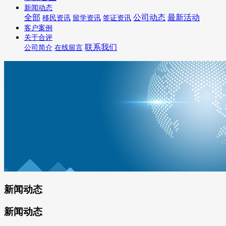
新闻动态
全部
公司动态
最新活动
移民资讯
留学资讯
签证资讯
客户案例
关于合评
联系我们
公司简介
在线留言
新闻动态
新闻动态