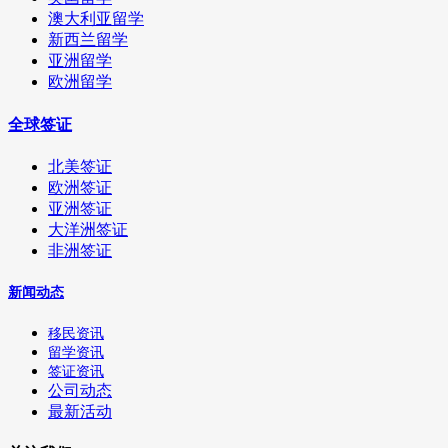
澳大利亚留学
新西兰留学
亚洲留学
欧洲留学
全球签证
北美签证
欧洲签证
亚洲签证
大洋洲签证
非洲签证
新闻动态
移民资讯
留学资讯
签证资讯
公司动态
最新活动