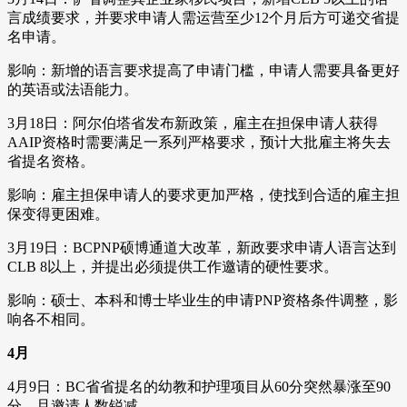
言成绩要求，并要求申请人需运营至少12个月后方可递交省提
名申请。
影响：新增的语言要求提高了申请门槛，申请人需要具备更好
的英语或法语能力。
3月18日：阿尔伯塔省发布新政策，雇主在担保申请人获得
AAIP资格时需要满足一系列严格要求，预计大批雇主将失去
省提名资格。
影响：雇主担保申请人的要求更加严格，使找到合适的雇主担
保变得更困难。
3月19日：BCPNP硕博通道大改革，新政要求申请人语言达到
CLB 8以上，并提出必须提供工作邀请的硬性要求。
影响：硕士、本科和博士毕业生的申请PNP资格条件调整，影
响各不相同。
4月
4月9日：BC省省提名的幼教和护理项目从60分突然暴涨至90
分，且邀请人数锐减。