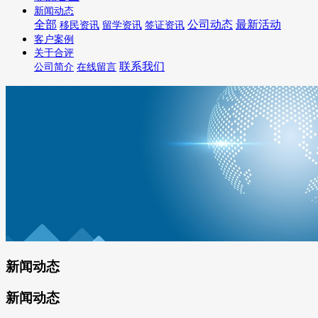
新闻动态
全部
公司动态
最新活动
移民资讯
留学资讯
签证资讯
客户案例
关于合评
联系我们
公司简介
在线留言
新闻动态
新闻动态