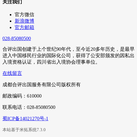
关注我们
官方微信
新浪微博
官方邮箱
028-85080500
合评出国创建于上个世纪90年代，至今近20多年历史，是最早
进入中国移民行业的国际化公司，获得了公安部颁发的因私出
入境资格认证，四川省出入境协会理事单位。
在线留言
成都合评出国服务有限公司版权所有
邮政编码：610000
联系电话：028-85080500
蜀ICP备14021270号-1
本站基于米拓系统7.3.0