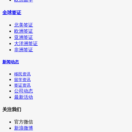
全球签证
北美签证
欧洲签证
亚洲签证
大洋洲签证
非洲签证
新闻动态
移民资讯
留学资讯
签证资讯
公司动态
最新活动
关注我们
官方微信
新浪微博