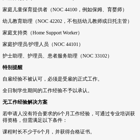
家庭儿童保育提供者（NOC 44100，例如保姆、育婴师）
幼儿教育助理（NOC 42202，不包括幼儿教师或日托主管）
家庭支持类（Home Support Worker）
家庭护理员/护理人员（NOC 44101）
护士助理、护理员、患者服务助理（NOC 33102）
特别提醒
自雇经验不被认可，必须是受雇的正式工作。
全日制学生期间的工作经验不予以承认。
无工作经验解决方案
若申请人没有符合要求的6个月工作经验，可通过专业培训获
得资格，但需满足以下条件：
课程时长不少于6个月，并获得合格证书。