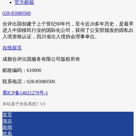
官方邮箱
028-85080500
合评出国创建于上个世纪90年代，至今近20多年历史，是最早
进入中国移民行业的国际化公司，获得了公安部颁发的因私出
入境资格认证，四川省出入境协会理事单位。
在线留言
成都合评出国服务有限公司版权所有
邮政编码：610000
联系电话：028-85080500
蜀ICP备14021270号-1
本站基于米拓系统7.3.0
首页
项目
新闻
联系