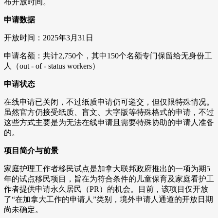
布开放时间。
申请数据
开放时间：2025年3月31日
申请名额：共计2,750个，其中150个名额专门保留给无身份工
人（out - of - status workers）
申请状态
在线申请已关闭，不过纸质申请仍可递交，但仅限特殊情况。
虽然官方仍接受纸质、盲文、大字版等特殊格式的申请，不过
这些方式主要是为无法在线申请且需要特殊协助的申请人准备
的。
项目简介与前景
家庭护理工作者移民试点是加拿大联邦政府推出的一项为期5
年的试点移民项目，旨在为符合条件的儿童保育及家庭看护工
作者提供申请永久居民（PR）的机会。目前，该项目仅开放
了“在加拿大工作的申请人”类别，境外申请人通道的开放日期
尚未确定。