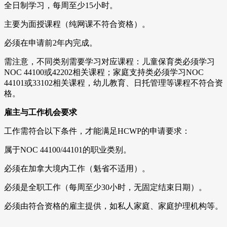
全日制学习，每周至少15小时。
主要为面授课程（纯网课不符合资格）。
必须在申请前2年内完成。
需注意，不同类别需要学习对应课程：儿童保育类必须学习
NOC 44100或42202相关课程；家庭支持类必须学习NOC
44101或33102相关课程，幼儿教育、日托管理等课程不符合资
格。
雇主与工作机会要求
工作需符合以下条件，才能满足HCWP的申请要求：
属于NOC 44100/44101的职业类别。
必须在加拿大境内工作（魁省不适用）。
必须是全职工作（每周至少30小时，无固定结束日期）。
必须由符合资格的雇主提供，如私人家庭、家庭护理机构等。