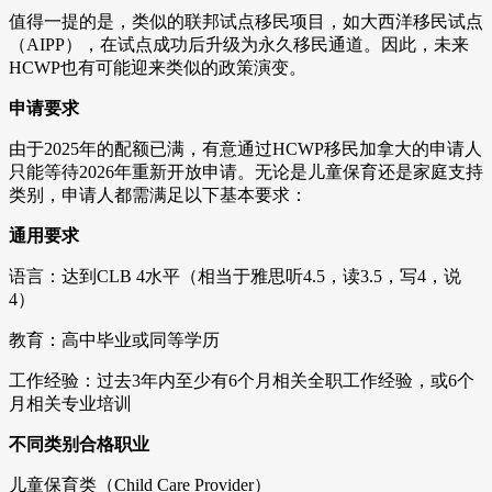
值得一提的是，类似的联邦试点移民项目，如大西洋移民试点
（AIPP），在试点成功后升级为永久移民通道。因此，未来
HCWP也有可能迎来类似的政策演变。
申请要求
由于2025年的配额已满，有意通过HCWP移民加拿大的申请人
只能等待2026年重新开放申请。无论是儿童保育还是家庭支持
类别，申请人都需满足以下基本要求：
通用要求
语言：达到CLB 4水平（相当于雅思听4.5，读3.5，写4，说
4）
教育：高中毕业或同等学历
工作经验：过去3年内至少有6个月相关全职工作经验，或6个
月相关专业培训
不同类别合格职业
儿童保育类（Child Care Provider）