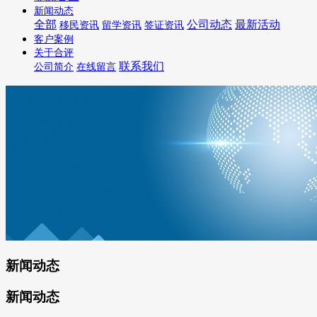
新闻动态
全部
公司动态
最新活动
移民资讯
留学资讯
签证资讯
客户案例
关于合评
联系我们
公司简介
在线留言
新闻动态
新闻动态