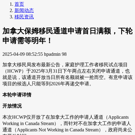
首页
新闻动态
移民资讯
加拿大保姆移民通道申请首日满额，下轮
申请需等明年！
2025-04-09 08:52:55
hpadmin
98
加拿大移民局发布最新公告，家庭护理工作者移民试点项目
（HCWP）于2025年3月31日下午两点左右关闭申请通道，也
就是说，该通道开放当日所有名额就被一抢而空。有意申请该
项目的候选人只能等到2026年再递交申请。
本轮申请详情
开放情况
本次HCWP仅开放了在加拿大工作的申请人通道（Applicants
Working in Canada Stream），而针对不在加拿大工作的申请人
通道（Applicants Not Working in Canada Stream），政府尚未公