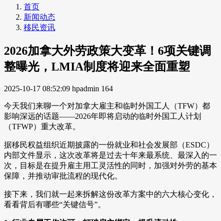
首页
新闻动态
移民资讯
2026加拿大外劳政策大变革！6项关键调
整曝光，LMIA制度将迎来全面重塑
2025-10-17 08:52:09
hpadmin
164
今天我们来聊一个对加拿大雇主和临时外国工人（TFW）都
影响深远的话题——2026年即将启动的临时外国工人计划
（TFWP）重大改革。
据移民权益组织近期披露的一份就业和社会发展部（ESDC）
内部文件显示，这次改革将是过去十年来最系统、最深入的一
次，目标是在提升雇主用工灵活性的同时，加强对外劳的基本
保障，并推动审批流程的现代化。
接下来，我们就一起来拆解这份改革方案中的六大核心变化，
看看背后有哪些“关键信号”。