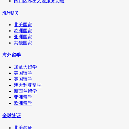
四川因私出入境服务协会
海外移民
北美国家
欧洲国家
亚洲国家
其他国家
海外留学
加拿大留学
美国留学
英国留学
澳大利亚留学
新西兰留学
亚洲留学
欧洲留学
全球签证
北美签证