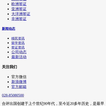
欧洲签证
亚洲签证
大洋洲签证
非洲签证
新闻动态
移民资讯
留学资讯
签证资讯
公司动态
最新活动
关注我们
官方微信
新浪微博
官方邮箱
028-85080500
合评出国创建于上个世纪90年代，至今近20多年历史，是最早