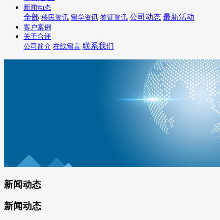
新闻动态
全部
公司动态
最新活动
移民资讯
留学资讯
签证资讯
客户案例
关于合评
联系我们
公司简介
在线留言
新闻动态
新闻动态