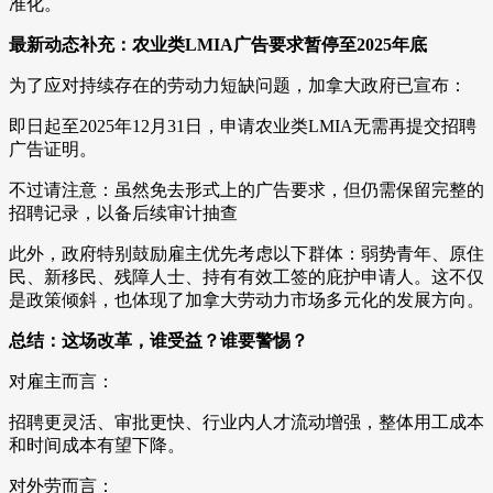
准化。
最新动态补充：农业类LMIA广告要求暂停至2025年底
为了应对持续存在的劳动力短缺问题，加拿大政府已宣布：
即日起至2025年12月31日，申请农业类LMIA无需再提交招聘
广告证明。
不过请注意：虽然免去形式上的广告要求，但仍需保留完整的
招聘记录，以备后续审计抽查
此外，政府特别鼓励雇主优先考虑以下群体：弱势青年、原住
民、新移民、残障人士、持有有效工签的庇护申请人。这不仅
是政策倾斜，也体现了加拿大劳动力市场多元化的发展方向。
总结：这场改革，谁受益？谁要警惕？
对雇主而言：
招聘更灵活、审批更快、行业内人才流动增强，整体用工成本
和时间成本有望下降。
对外劳而言：