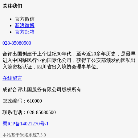
关注我们
官方微信
新浪微博
官方邮箱
028-85080500
合评出国创建于上个世纪90年代，至今近20多年历史，是最早
进入中国移民行业的国际化公司，获得了公安部颁发的因私出
入境资格认证，四川省出入境协会理事单位。
在线留言
成都合评出国服务有限公司版权所有
邮政编码：610000
联系电话：028-85080500
蜀ICP备14021270号-1
本站基于米拓系统7.3.0