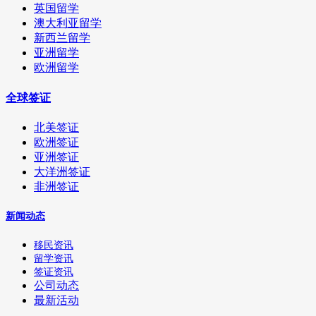
英国留学
澳大利亚留学
新西兰留学
亚洲留学
欧洲留学
全球签证
北美签证
欧洲签证
亚洲签证
大洋洲签证
非洲签证
新闻动态
移民资讯
留学资讯
签证资讯
公司动态
最新活动