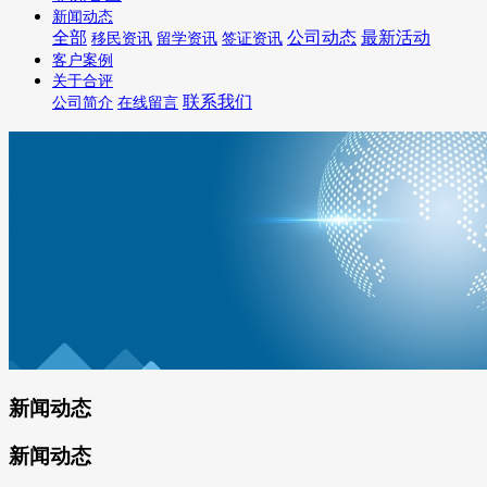
新闻动态
全部
公司动态
最新活动
移民资讯
留学资讯
签证资讯
客户案例
关于合评
联系我们
公司简介
在线留言
新闻动态
新闻动态