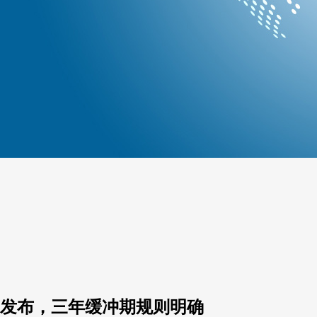
A发布，三年缓冲期规则明确