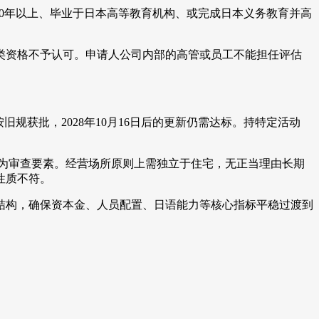
留20年以上、毕业于日本高等教育机构、或完成日本义务教育并高
类资格不予认可。申请人公司内部的高管或员工不能担任评估
旧规获批，2028年10月16日后的更新仍需达标。持特定活动
为审查要素。经营场所原则上需独立于住宅，无正当理由长期
性质不符。
营结构，确保资本金、人员配置、日语能力等核心指标平稳过渡到