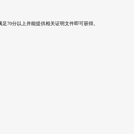
满足70分以上并能提供相关证明文件即可获得。