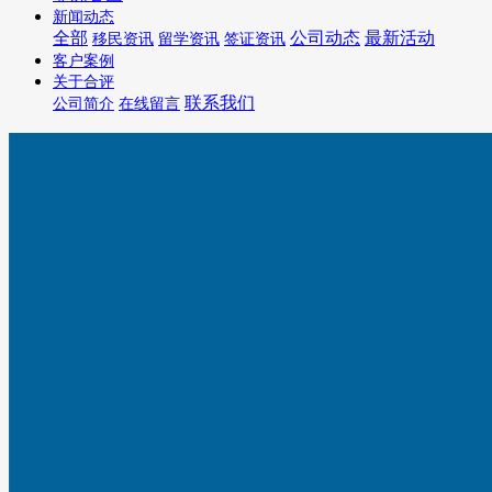
新闻动态
全部
公司动态
最新活动
移民资讯
留学资讯
签证资讯
客户案例
关于合评
联系我们
公司简介
在线留言