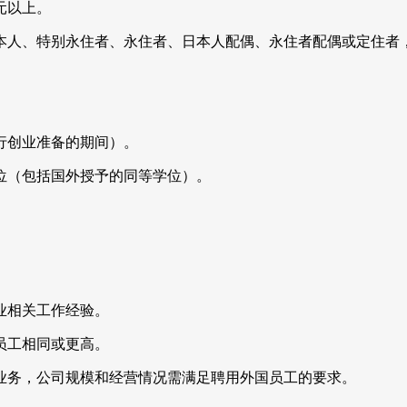
元以上。
本人、特别永住者、永住者、日本人配偶、永住者配偶或定住者
行创业准备的期间）。
位（包括国外授予的同等学位）。
业相关工作经验。
员工相同或更高。
业务，公司规模和经营情况需满足聘用外国员工的要求。