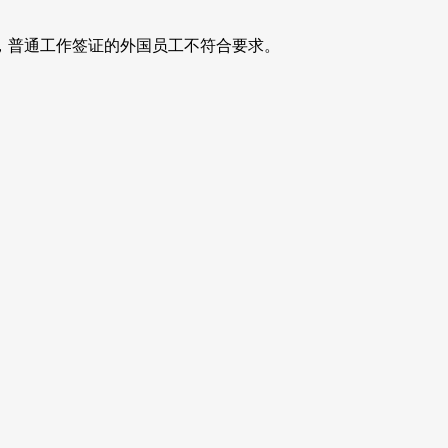
，普通工作签证的外国员工不符合要求。