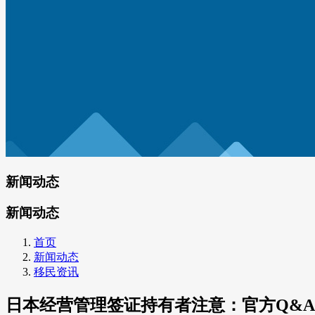
新闻动态
新闻动态
首页
新闻动态
移民资讯
日本经营管理签证持有者注意：官方Q&