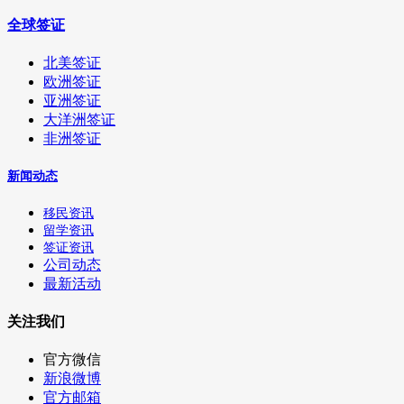
全球签证
北美签证
欧洲签证
亚洲签证
大洋洲签证
非洲签证
新闻动态
移民资讯
留学资讯
签证资讯
公司动态
最新活动
关注我们
官方微信
新浪微博
官方邮箱