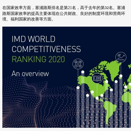
在国家效率方面，塞浦路斯排名是第
21
名，高于去年的第
名。塞浦
32
路斯国家效率的提高主要体现在公共财政、良好的制度环境和营商环
境、福利国家的改善等方面。