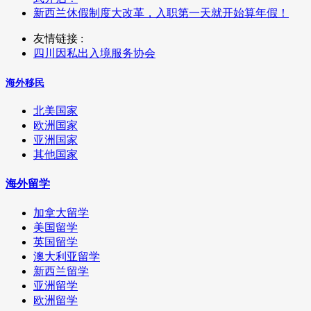
新西兰休假制度大改革，入职第一天就开始算年假！
友情链接 :
四川因私出入境服务协会
海外移民
北美国家
欧洲国家
亚洲国家
其他国家
海外留学
加拿大留学
美国留学
英国留学
澳大利亚留学
新西兰留学
亚洲留学
欧洲留学