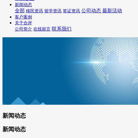
新闻动态
全部
公司动态
最新活动
移民资讯
留学资讯
签证资讯
客户案例
关于合评
联系我们
公司简介
在线留言
新闻动态
新闻动态