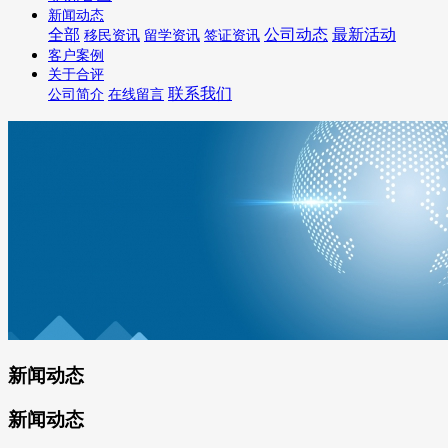
新闻动态
全部
公司动态
最新活动
移民资讯
留学资讯
签证资讯
客户案例
关于合评
联系我们
公司简介
在线留言
新闻动态
新闻动态