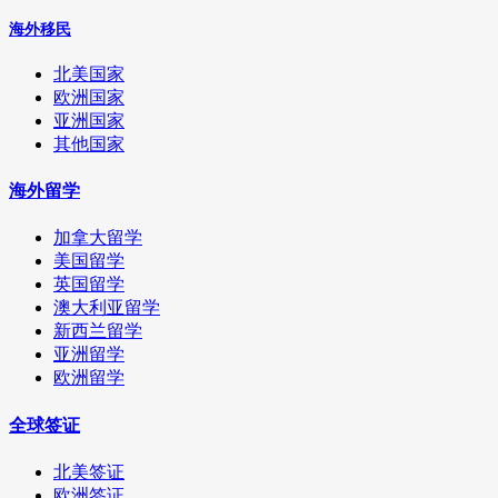
海外移民
北美国家
欧洲国家
亚洲国家
其他国家
海外留学
加拿大留学
美国留学
英国留学
澳大利亚留学
新西兰留学
亚洲留学
欧洲留学
全球签证
北美签证
欧洲签证