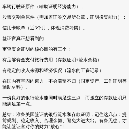
车辆行驶证原件（辅助证明经济能力）；
股票交割单原件（需加盖证券交易所公章，证明投资能力）；
信用卡账单（近3个月，体现消费习惯）。
签证官真正想看到的
审查资金证明的核心目的有三个：
有足够资金支付旅行费用（存款证明+流水余额）；
有稳定的收入来源和经济状况（流水的工资记录）；
在国内有牢固约束力，不会滞留不归（固定资产、工作证明等
辅助材料）。
一份良好的银行流水能同时满足这三点，而孤立的存款证明只
能满足第一点。
总结：准备美国签证的银行流水和存款证明，记住这几点：提
前规划、稳定收入、合理余额、避免大进大出。有备无患，才
能让签证官对你的财力“放心”！