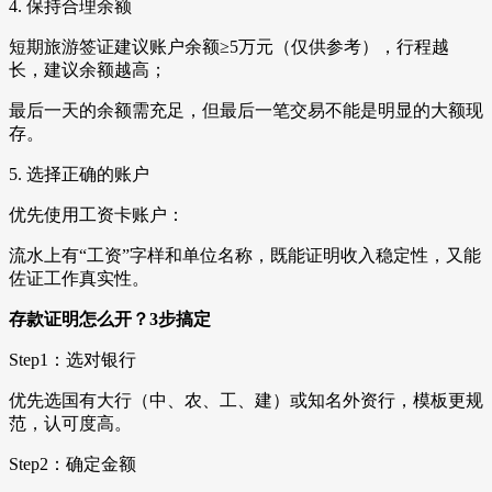
4. 保持合理余额
短期旅游签证建议账户余额≥5万元（仅供参考），行程越
长，建议余额越高；
最后一天的余额需充足，但最后一笔交易不能是明显的大额现
存。
5. 选择正确的账户
优先使用工资卡账户：
流水上有“工资”字样和单位名称，既能证明收入稳定性，又能
佐证工作真实性。
存款证明怎么开？3步搞定
Step1：选对银行
优先选国有大行（中、农、工、建）或知名外资行，模板更规
范，认可度高。
Step2：确定金额