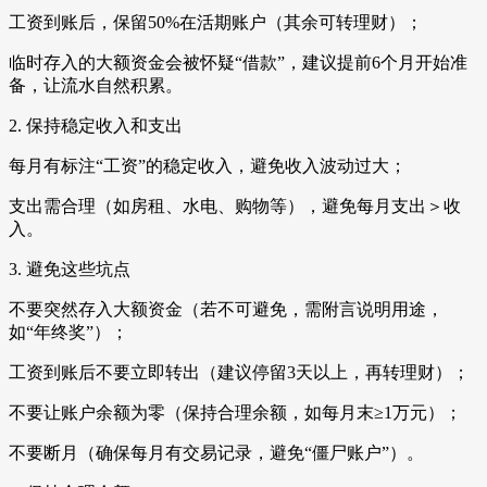
工资到账后，保留50%在活期账户（其余可转理财）；
临时存入的大额资金会被怀疑“借款”，建议提前6个月开始准
备，让流水自然积累。
2. 保持稳定收入和支出
每月有标注“工资”的稳定收入，避免收入波动过大；
支出需合理（如房租、水电、购物等），避免每月支出＞收
入。
3. 避免这些坑点
不要突然存入大额资金（若不可避免，需附言说明用途，
如“年终奖”）；
工资到账后不要立即转出（建议停留3天以上，再转理财）；
不要让账户余额为零（保持合理余额，如每月末≥1万元）；
不要断月（确保每月有交易记录，避免“僵尸账户”）。