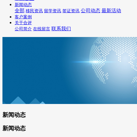
新闻动态
全部
公司动态
最新活动
移民资讯
留学资讯
签证资讯
客户案例
关于合评
联系我们
公司简介
在线留言
新闻动态
新闻动态