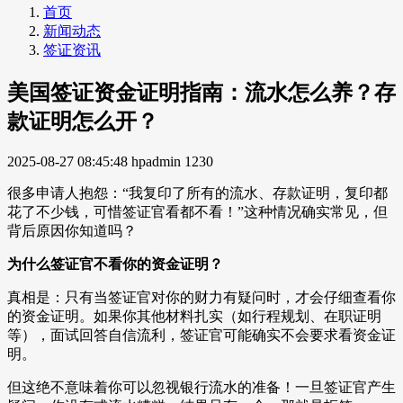
首页
新闻动态
签证资讯
美国签证资金证明指南：流水怎么养？存
款证明怎么开？
2025-08-27 08:45:48
hpadmin
1230
很多申请人抱怨：“我复印了所有的流水、存款证明，复印都
花了不少钱，可惜签证官看都不看！”这种情况确实常见，但
背后原因你知道吗？
为什么签证官不看你的资金证明？
真相是：只有当签证官对你的财力有疑问时，才会仔细查看你
的资金证明。如果你其他材料扎实（如行程规划、在职证明
等），面试回答自信流利，签证官可能确实不会要求看资金证
明。
但这绝不意味着你可以忽视银行流水的准备！一旦签证官产生