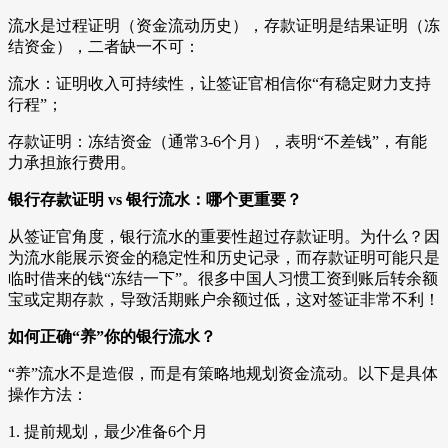
流水是过程证明（资金流动历史），存款证明是结果证明（冻
结资金），二者缺一不可：
流水：证明收入可持续性，让签证官相信你“有稳定财力支持
行程”；
存款证明：冻结资金（通常3-6个月），表明“不差钱”，有能
力承担旅行费用。
银行存款证明 vs 银行流水：哪个更重要？
从签证官角度，银行流水的重要性超过存款证明。为什么？因
为流水能展示资金的稳定性和历史记录，而存款证明可能只是
临时借来的钱“冻结一下”。很多中国人习惯工资到账后转余额
宝或定期存款，导致活期账户余额过低，这对签证非常不利！
如何正确“养”你的银行流水？
“养”流水不是造假，而是有策略地规划资金流动。以下是具体
操作方法：
1. 提前规划，最少准备6个月