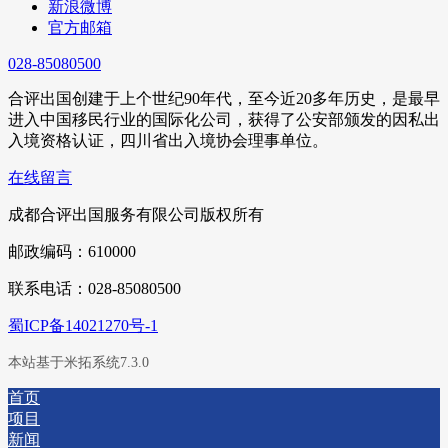
新浪微博
官方邮箱
028-85080500
合评出国创建于上个世纪90年代，至今近20多年历史，是最早
进入中国移民行业的国际化公司，获得了公安部颁发的因私出
入境资格认证，四川省出入境协会理事单位。
在线留言
成都合评出国服务有限公司版权所有
邮政编码：610000
联系电话：028-85080500
蜀ICP备14021270号-1
本站基于米拓系统7.3.0
首页
项目
新闻