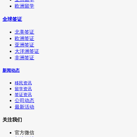
欧洲留学
全球签证
北美签证
欧洲签证
亚洲签证
大洋洲签证
非洲签证
新闻动态
移民资讯
留学资讯
签证资讯
公司动态
最新活动
关注我们
官方微信