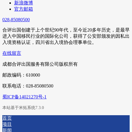
新浪微博
官方邮箱
028-85080500
合评出国创建于上个世纪90年代，至今近20多年历史，是最早
进入中国移民行业的国际化公司，获得了公安部颁发的因私出
入境资格认证，四川省出入境协会理事单位。
在线留言
成都合评出国服务有限公司版权所有
邮政编码：610000
联系电话：028-85080500
蜀ICP备14021270号-1
本站基于米拓系统7.3.0
首页
项目
新闻