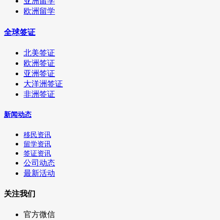
亚洲留学
欧洲留学
全球签证
北美签证
欧洲签证
亚洲签证
大洋洲签证
非洲签证
新闻动态
移民资讯
留学资讯
签证资讯
公司动态
最新活动
关注我们
官方微信