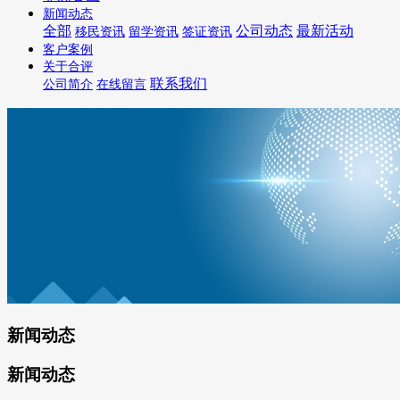
新闻动态
全部
公司动态
最新活动
移民资讯
留学资讯
签证资讯
客户案例
关于合评
联系我们
公司简介
在线留言
新闻动态
新闻动态