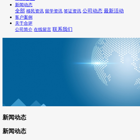
新闻动态
全部
公司动态
最新活动
移民资讯
留学资讯
签证资讯
客户案例
关于合评
联系我们
公司简介
在线留言
新闻动态
新闻动态