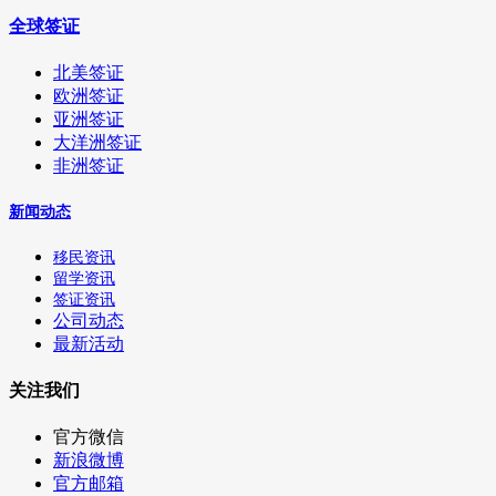
全球签证
北美签证
欧洲签证
亚洲签证
大洋洲签证
非洲签证
新闻动态
移民资讯
留学资讯
签证资讯
公司动态
最新活动
关注我们
官方微信
新浪微博
官方邮箱